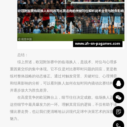
总结：
综上所述，欧冠附加赛中的临场换人，是战术、对位与心理多
重因素交织的集中体现。它不仅是对比赛即时问题的回应，更是教
练对整体战略的动态修正。通过对触发背景、关键对位、心理博弈
和结果影响的分析，可以看到换人如何在短时间内撬动比赛结构，
并逐步放大为胜负差异。
在高度竞争的欧冠舞台上，细节往往决定成败。临场换人正是
这些细节中最具爆发力的一环。理解其背后的逻辑，不仅有助于读
懂比赛走势，也让我们更清晰地认识现代足球中决策艺术的深度与
魅力。
1