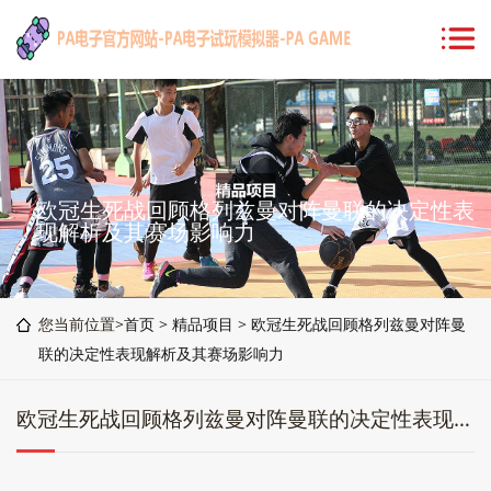
欧冠生死战回顾格列兹曼对阵曼联的决定性表
现解析及其赛场影响力
您当前位置>
首页
>
精品项目
>
欧冠生死战回顾格列兹曼对阵曼
联的决定性表现解析及其赛场影响力
欧冠生死战回顾格列兹曼对阵曼联的决定性表现解析及其赛场影响力