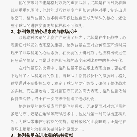
他的突破能力也是格列兹曼的重要武器，尤其是在面对曼联防
线的重重包围时，他总能以巧妙的变向和加速过掉对手，制造出进
攻空间。格列兹曼的技术特点不仅让他自己成为球队的核心，还让
整个球队的进攻变得更加多样和不可预测。
2、格列兹曼的心理素质与临场反应
欧冠这种级别的比赛往往充满了压力，尤其是在生死战中，心
理素质对球员的表现至关重要。格列兹曼在面对这种高压环境时展
现出了非常稳定的心理素质。在比赛的关键时刻，他没有出现过任
何急躁的情绪，而是以冷静和沉着的态度应对比赛中的各种变化。
在对阵曼联的比赛中，格列兹曼不仅在场上表现出色，更在场
下起到了团队稳定器的作用。当球队面临曼联反扑的威胁时，格列
兹曼通过不断指挥队友，稳定了球队的防守阵型，确保了整体战术
的实施。而在进攻端，面对曼联守门员的高光表现，格列兹曼依然
保持着冷静，终于在一次突破中创造了进球机会。
格列兹曼的临场反应同样是他的强项。无论是面对对方球员的
紧逼防守，还是在角球等死球战术中，他总能第一时间做出正确判
断，为球队带来攻守转换的优势。这种敏锐的比赛嗅觉，正是他在
赛场上屡屡能够把握关键时刻的原因之一。
3、格列兹曼在进攻端的独特贡献