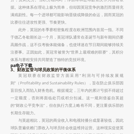
据。这种体系在理论上极为简单，但却因英冠竞争的激烈而显得充
满戏剧性。每一个进球都可能影响晋级或降级的命运，因而英冠的
比赛往往进攻性更强、节奏更快。
此外，英冠的冬季赛程密集程度在欧洲范围内首屈一指。不同
于德乙冬歇期长达一个月，英冠球队通常在圣诞节与新年期间仍要
高频作战，这不仅考验体能储备，也使球迷在节日期间能够持续关
注赛事。正因如此，英冠常被誉为“世界上最艰难的联赛”，其积分
体系与赛程安排共同塑造了独特的竞技环境。
pa电子下载
3、财政监管与球员政策的平衡体系
英冠联赛在财政监管方面采用“利润与可持续发展规
则”（Profitability and Sustainability Rules），旨在防止俱乐部因
盲目投入而陷入财务危机。根据规定，三年内的累计亏损不得超过
一定额度，否则将面临处罚或积分扣减。这一规则借鉴自英超
的“财政公平竞争法”，但在执行力度上略有不同，更注重俱乐部的
长期生存能力。
与英超相比，英冠的商业收入和电视转播分成显著较低，因此
球队普遍依赖门票收入与球员转会收益维持运营。这种现实促使英