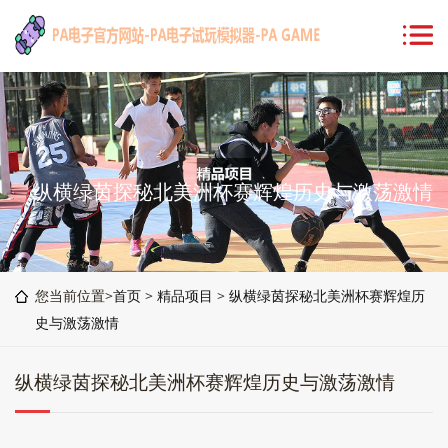
纵横绿茵探秘北美洲杯赛辉煌历史与激荡激情
您当前位置>
首页
>
精品项目
>
纵横绿茵探秘北美洲杯赛辉煌历
史与激荡激情
纵横绿茵探秘北美洲杯赛辉煌历史与激荡激情