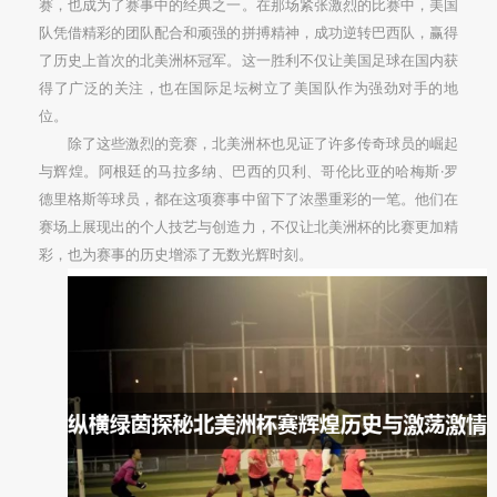
赛，也成为了赛事中的经典之一。在那场紧张激烈的比赛中，美国
队凭借精彩的团队配合和顽强的拼搏精神，成功逆转巴西队，赢得
了历史上首次的北美洲杯冠军。这一胜利不仅让美国足球在国内获
得了广泛的关注，也在国际足坛树立了美国队作为强劲对手的地
位。
除了这些激烈的竞赛，北美洲杯也见证了许多传奇球员的崛起
与辉煌。阿根廷的马拉多纳、巴西的贝利、哥伦比亚的哈梅斯·罗
德里格斯等球员，都在这项赛事中留下了浓墨重彩的一笔。他们在
赛场上展现出的个人技艺与创造力，不仅让北美洲杯的比赛更加精
彩，也为赛事的历史增添了无数光辉时刻。