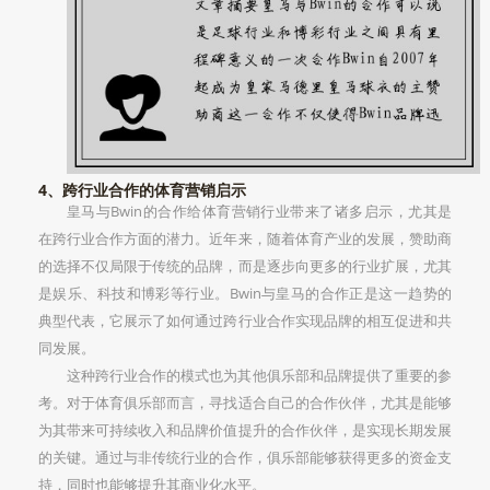
4、跨行业合作的体育营销启示
皇马与Bwin的合作给体育营销行业带来了诸多启示，尤其是
在跨行业合作方面的潜力。近年来，随着体育产业的发展，赞助商
的选择不仅局限于传统的品牌，而是逐步向更多的行业扩展，尤其
是娱乐、科技和博彩等行业。Bwin与皇马的合作正是这一趋势的
典型代表，它展示了如何通过跨行业合作实现品牌的相互促进和共
同发展。
这种跨行业合作的模式也为其他俱乐部和品牌提供了重要的参
考。对于体育俱乐部而言，寻找适合自己的合作伙伴，尤其是能够
为其带来可持续收入和品牌价值提升的合作伙伴，是实现长期发展
的关键。通过与非传统行业的合作，俱乐部能够获得更多的资金支
持，同时也能够提升其商业化水平。