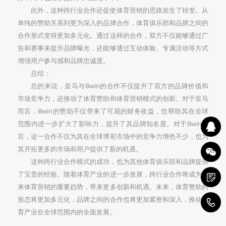
此外，这种跨行业合作还促使体育营销的思路发生了转变。从
单纯的赞助关系到更为深入的品牌合作，体育俱乐部和品牌之间的
合作形式变得更加多元化。通过这样的合作，双方不仅能够通过广
告和赛事来提升品牌曝光，还能够通过互动体验、专属活动等方式
增强用户参与感和品牌忠诚度。
总结：
总的来说，皇马与Bwin的合作不仅提升了双方的品牌价值和
市场竞争力，还推动了体育赞助和体育营销模式的创新。对于皇马
而言，Bwin的赞助不仅带来了可观的财务收益，也帮助其在全球
范围内进一步扩大了影响力，提升了其品牌知名度。对于Bwin而
言，这一合作不仅为其在全球博彩市场中的竞争力增色不少，也为
其开拓更多的市场和用户提供了新的机遇。
这种跨行业合作模式的成功，也为其他体育俱乐部和品牌提供
了宝贵的经验。随着体育产业的进一步发展，跨行业合作将成为未
来体育营销的重要趋势，带来更多创新和机遇。未来，体育赞助的
形态将更加多元化，品牌之间的合作也将更加紧密和深入，推动体
1
育产业在全球范围内的全面发展。