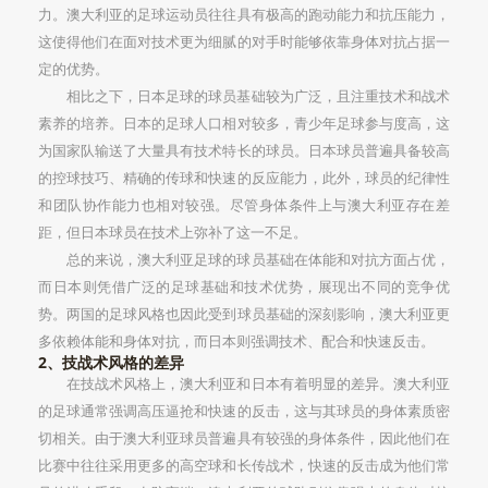
力。澳大利亚的足球运动员往往具有极高的跑动能力和抗压能力，
这使得他们在面对技术更为细腻的对手时能够依靠身体对抗占据一
定的优势。
相比之下，日本足球的球员基础较为广泛，且注重技术和战术
素养的培养。日本的足球人口相对较多，青少年足球参与度高，这
为国家队输送了大量具有技术特长的球员。日本球员普遍具备较高
的控球技巧、精确的传球和快速的反应能力，此外，球员的纪律性
和团队协作能力也相对较强。尽管身体条件上与澳大利亚存在差
距，但日本球员在技术上弥补了这一不足。
总的来说，澳大利亚足球的球员基础在体能和对抗方面占优，
而日本则凭借广泛的足球基础和技术优势，展现出不同的竞争优
势。两国的足球风格也因此受到球员基础的深刻影响，澳大利亚更
多依赖体能和身体对抗，而日本则强调技术、配合和快速反击。
2、技战术风格的差异
在技战术风格上，澳大利亚和日本有着明显的差异。澳大利亚
的足球通常强调高压逼抢和快速的反击，这与其球员的身体素质密
切相关。由于澳大利亚球员普遍具有较强的身体条件，因此他们在
比赛中往往采用更多的高空球和长传战术，快速的反击成为他们常