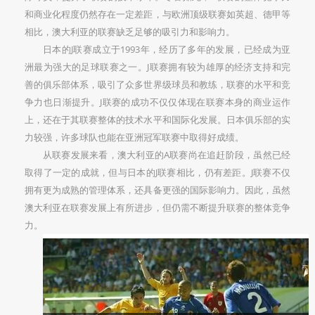
和商业化程度仍然存在一定差距，与欧洲顶级联赛如英超、德甲等
相比，澳大利亚的联赛缺乏足够的吸引力和影响力。
日本的J联赛成立于1993年，经历了多年的发展，已经成为亚
洲最为强大的足球联赛之一。J联赛拥有较为雄厚的经济支持和完
善的俱乐部体系，吸引了众多世界级球员和教练，联赛的水平和竞
争力也日渐提升。J联赛的成功不仅仅体现在联赛本身的商业运作
上，还在于其联赛整体的技术水平和国际化发展。日本俱乐部的实
力较强，许多球队也能在亚洲冠军联赛中取得好成绩。
从联赛发展来看，澳大利亚的A联赛尚在追赶阶段，虽然已经
取得了一定的成就，但与日本的J联赛相比，仍有差距。J联赛不仅
拥有更为成熟的管理体系，还具备更强的国际影响力。因此，虽然
澳大利亚在联赛发展上有所进步，但仍需不断提升联赛的整体竞争
力。