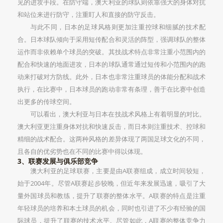
见的进攻手段。在防守端，澳大利亚的球队则依靠强大的身体对抗
和站位来进行防守，注重盯人和直接的防守反击。
与此不同，日本的足球风格则更加注重控球和细腻的技术配
合。日本球队倾向于采用短传配合和灵活的阵型，强调球队的整体
运作而非依赖单个球员的突破。其技战术特点非常注重小范围内的
配合和快速的地面进攻，日本的球队通常通过短传和小范围内的跑
动来打破对方防线。此外，日本也非常注重球员的体能分配和战术
执行，在比赛中，日本球员的跑动非常有条理，善于在比赛中创造
出更多的传球空间。
可以看出，澳大利亚与日本在技战术风格上有着明显的对比。
澳大利亚更注重身体对抗和快速反击，而日本则注重技术、控球和
精细的战术配合。这两种风格的差异体现了两国足球文化的不同，
且各自的优劣势也在不同的比赛中得以体现。
3、联赛发展与俱乐部竞争
澳大利亚的足球联赛，主要是由A联赛组成，成立时间较短，
始于2004年。尽管A联赛起步较晚，但近年来发展迅速，吸引了大
量外国球员和教练，提升了联赛的整体水平。A联赛的特点是注重
年轻球员的培养和本土球员的机会，同时也引进了不少有经验的国
际球员，提升了联赛的技术水平。尽管如此，A联赛的整体竞争力