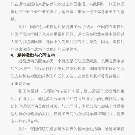
们在运动生涯结束后依然能够过上体面生活。与此同时，张国伟还
得到了部分社会企业的资助，这些资助来源于他在体育事业中的贡
献。
此外，国家还为退役运动员提供了医疗保障，张国伟在退役后
的医疗需求得到了充分的重视和照顾。运动员在职业生涯中经历过
大量的训练和比赛，身体上的伤痛和疲劳不可避免，因此，退役后
的健康保障也成为了对他们的必要关怀。
4、精神激励与心理支持
退役运动员面临的另一个挑战是心理适应问题。长期在竞争激
烈的环境中，退役后往往会感到迷茫和焦虑。张国伟在退役后的心
理支持和精神激励得到了广泛的关注，这也是其获得尊贵待遇的一
个重要方面。
张国伟通过与心理咨询专家的沟通，逐步适应了退役后的生
活。在退役后，他也多次分享自己如何面对退役后的心理挑战，帮
助其他退役运动员度过难关。与此同时，体育总局也加强了对退役
运动员心理健康的关注，设置了专门的心理辅导和咨询团队，提供
专业的心理支持。
此外，张国伟还积极参与体育界的精神激励活动，通过与年轻