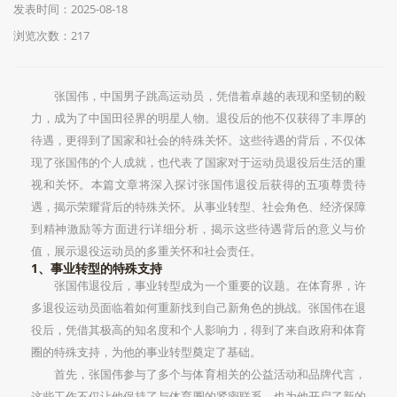
发表时间：2025-08-18
浏览次数：217
张国伟，中国男子跳高运动员，凭借着卓越的表现和坚韧的毅
力，成为了中国田径界的明星人物。退役后的他不仅获得了丰厚的
待遇，更得到了国家和社会的特殊关怀。这些待遇的背后，不仅体
现了张国伟的个人成就，也代表了国家对于运动员退役后生活的重
视和关怀。本篇文章将深入探讨张国伟退役后获得的五项尊贵待
遇，揭示荣耀背后的特殊关怀。从事业转型、社会角色、经济保障
到精神激励等方面进行详细分析，揭示这些待遇背后的意义与价
值，展示退役运动员的多重关怀和社会责任。
1、事业转型的特殊支持
张国伟退役后，事业转型成为一个重要的议题。在体育界，许
多退役运动员面临着如何重新找到自己新角色的挑战。张国伟在退
役后，凭借其极高的知名度和个人影响力，得到了来自政府和体育
圈的特殊支持，为他的事业转型奠定了基础。
首先，张国伟参与了多个与体育相关的公益活动和品牌代言，
这些工作不仅让他保持了与体育圈的紧密联系，也为他开启了新的