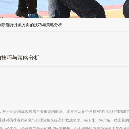
判断选择扑救方向的技巧与策略分析
的技巧与策略分析
，对于比赛的成败有着至关重要的影响。本文将从多个角度对守门员如何精准
过对罚球者的研究与心理分析来提高扑救成功率。接下来，将介绍一些常见的技
赛中的案例，分析守门员如何根据比赛形势、个人经验以及赛前准备来优化扑