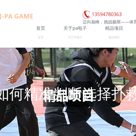
13594780363
迈向巅峰，挑战极限——体
首页
关于pa电子
精品项目
首页
关于PA电子
精品项目
如何精准判断选择扑