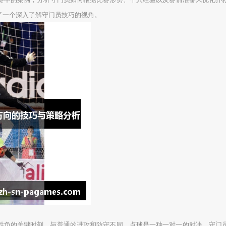
了一个深入了解守门员技巧的视角。
胜负的关键时刻。与普通的进攻和防守不同，点球是一种一对一的对决，守门