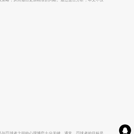
员与罚球者之间的心理博弈十分关键。通常，罚球者的目标是