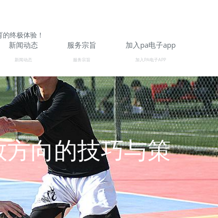
育的终极体验！
新闻动态
服务宗旨
加入pa电子app
新闻动态
服务宗旨
加入PA电子APP
救方向的技巧与策