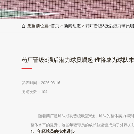
您当前位置>
首页
>
新闻动态
>
药厂晋级8强后潜力球员崛
药厂晋级8强后潜力球员崛起 谁将成为球队
发表时间：2026-03-16
浏览次数：104
随着药厂足球队成功晋级欧冠8强，球队的整体实力得
整体水平的提升，这些年轻球员的成长轨迹也成为了外界关
1、年轻球员的技术进步