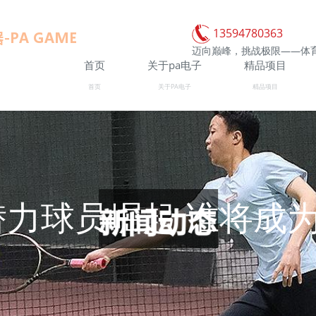
13594780363
迈向巅峰，挑战极限——体
首页
关于pa电子
精品项目
首页
关于PA电子
精品项目
潜力球员崛起 谁将成