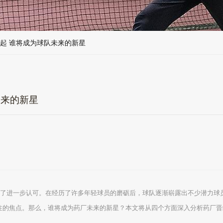
起 谁将成为球队未来的新星
未来的新星
到了进一步认可。在经历了许多年轻球员的磨砺后，球队逐渐崭露出不少潜力球
注的焦点。那么，谁将成为药厂未来的新星？本文将从四个方面深入分析药厂晋