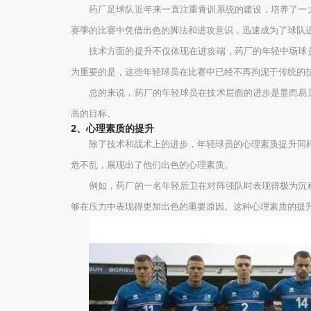
药厂足球队近年来一直注重青训系统的建设，培养了一
赛季的比赛中凭借出色的脚法和进攻意识，迅速成为了球队
技术方面的提升不仅体现在进攻端，药厂的年轻中场球
为重要的是，这些年轻球员在比赛中已经不再拘泥于传统的
总的来说，药厂的年轻球员在技术层面的进步是显而易
高的目标。
2、心理素质的提升
除了技术和战术上的进步，年轻球员的心理素质提升同
危不乱，展现出了他们出色的心理素质。
例如，药厂的一名年轻后卫在对阵强队时表现得极为沉
够在压力中表现得更加出色的重要原因。这种心理素质的提