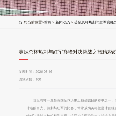
您当前位置>
首页
>
新闻动态
>
英足总杯热刺与红军巅峰
英足总杯热刺与红军巅峰对决挑战之旅精彩
发表时间：2026-03-16
浏览次数：100
英足总杯一直是英国足球历史上最受瞩目的赛事之一，
球迷的目光。热刺与红军的比赛，常常成为英格兰足球的经
峰对决挑战之旅的精彩表现。这四个方面分别为：战术布局