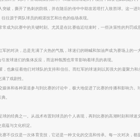
人突破，撕开了热刺的防线，并在随后的传中中助攻若塔打入致胜球。这一进
，往往源于两队球员的精湛技艺和出色的临场表现。
常常成为比赛中的关键时刻。尤其是在比赛临近结束时，一些决策性的判罚或
红军的对决，总是充满了火热的气氛，球迷们的呐喊和加油声成为赛场上的一
会引发球迷们的集体反应，而这种氛围也常常影响着球员的表现。
耀，也象征着他们对球队的支持和信任。而红军的球迷则以其强大的凝聚力和永
充满了戏剧性。
交媒体和各种渠道参与到比赛的讨论中，极大地促进了比赛的传播和影响力。
庆典。
足球的经典之一。从战术布置到球员的个人表现，再到比赛的高潮时刻和球迷
史底蕴与文化积淀。
比赛不仅仅是一次体育竞技，它还是一种文化的交流和传承。每一次对决，都