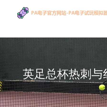
英足总杯热刺与