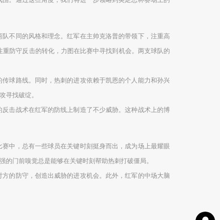
两队不同的风格和理念。红军在主帅克洛普的带领下，注重高
注重防守反击的转化，力图在比赛中寻找到机会。两支球队的
的传球路线。同时，热刺的进攻依赖于凯恩的个人能力和孙兴
攻寻找破绽。
的反击战术在红军的防线上制造了不少威胁。这种战术上的博
比赛中，总有一些球员在关键时刻挺身而出，成为场上最耀眼
强的门前嗅觉总是能够在关键时刻帮助热刺打破僵局。
对方的防守，创造出威胁的进攻机会。此外，红军的中场大脑