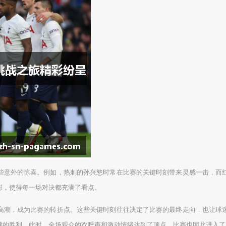
些意外的惊喜。例如，热刺的孙兴慜时常在比赛的关键时刻带来灵感一击，而
彩，使得每一场对决都充满了看点。
高潮，成为比赛的转折点。这些关键时刻往往决定了比赛的最终走向，也让球
键的胜利。此时，全场观众的欢呼声和激动情绪达到了顶点，比赛也因此进入了