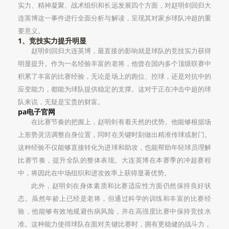
实力、精神凝聚、战术组织和长远发展四个方面，对赵明剑回归大
连英博这一事件进行全面分析与解读，呈现其对家乡球队冲超的重
要意义。
1、竞技实力提升明显
赵明剑回归大连英博，最直接的影响就是球队的竞技实力获得
明显提升。作为一名经验丰富的老将，他曾在国内多个顶级联赛中
积累了丰富的比赛经验，无论是场上的跑位、控球，还是对抗中的
应变能力，都能为球队提供稳定的支撑。这对于正在冲击中超的球
队来说，无疑是宝贵的财富。
pa电子官网
在比赛节奏的把握上，赵明剑有着天然的优势。他能够根据场
上形势灵活调整自身位置，同时在关键时刻做出精准传球或射门。
这种经验不仅能够直接转化为进球和助攻，也能帮助年轻球员理解
比赛节奏，提升全队的整体表现。大连英博在本赛季的冲超赛程
中，将因此在中场组织和进攻效率上获得显著优势。
此外，赵明剑在身体素质和比赛适应性方面仍然保持良好状
态。虽然年龄上已经是老将，但通过科学的训练和丰富的比赛经
验，他能够有效地规避伤病风险，并在高强度比赛中保持竞技水
准。这种能力使得球队在面对关键比赛时，拥有更稳健的战斗力，