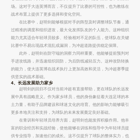
场。这对于大连英博而言，不仅提升了比赛的可控性，也为教练在
战术布置上提供了更多选择和变化空间。
在比赛中，赵明剑能够根据对手的阵型及时调整球队节奏，通
过精准的调度和组织进攻，最大化发挥队友的个人能力。这种组织
能力尤其适合年轻球员较多、经验相对不足的队伍，使球队在关键
比赛中不易出现战术混乱或漏洞，为冲超道路提供稳定保障。
此外，赵明剑在防守端的洞察力同样重要。他能够提前预判对
手进攻线路，并迅速组织回防，为后防线减轻压力。这种攻防转换
的能力，使大连英博在战术执行上更加高效和灵活，为冲超赛季提
供坚实的战术基础。
4、长远发展助力家乡
赵明剑的回归不仅对当前冲超有直接帮助，更在球队的长远发
展中具有战略意义。作为家乡球员，他的身份象征着大连足球的本
土力量，有助于品牌建设和球迷文化的培育。他的影响力能够吸引
更多本地关注和支持，为球队的未来发展奠定良好基础。
在青训和年轻球员培养方面，赵明剑也能发挥积极作用。他丰
富的职业经历和实战经验，使他能够在训练和指导中为年轻球员提
供专业指导，加速他们的成长。这不仅提升了球队的整体实力，也