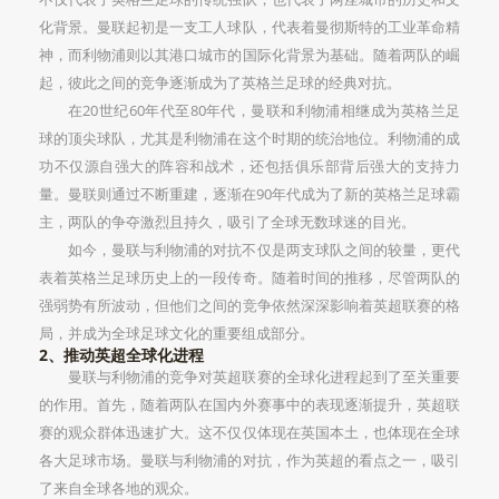
化背景。曼联起初是一支工人球队，代表着曼彻斯特的工业革命精
神，而利物浦则以其港口城市的国际化背景为基础。随着两队的崛
起，彼此之间的竞争逐渐成为了英格兰足球的经典对抗。
在20世纪60年代至80年代，曼联和利物浦相继成为英格兰足
球的顶尖球队，尤其是利物浦在这个时期的统治地位。利物浦的成
功不仅源自强大的阵容和战术，还包括俱乐部背后强大的支持力
量。曼联则通过不断重建，逐渐在90年代成为了新的英格兰足球霸
主，两队的争夺激烈且持久，吸引了全球无数球迷的目光。
如今，曼联与利物浦的对抗不仅是两支球队之间的较量，更代
表着英格兰足球历史上的一段传奇。随着时间的推移，尽管两队的
强弱势有所波动，但他们之间的竞争依然深深影响着英超联赛的格
局，并成为全球足球文化的重要组成部分。
2、推动英超全球化进程
曼联与利物浦的竞争对英超联赛的全球化进程起到了至关重要
的作用。首先，随着两队在国内外赛事中的表现逐渐提升，英超联
赛的观众群体迅速扩大。这不仅仅体现在英国本土，也体现在全球
各大足球市场。曼联与利物浦的对抗，作为英超的看点之一，吸引
了来自全球各地的观众。