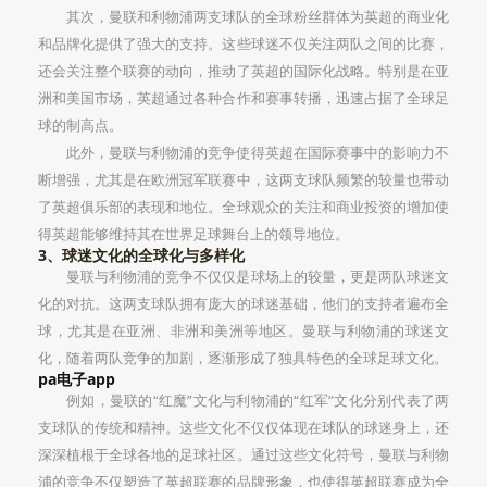
其次，曼联和利物浦两支球队的全球粉丝群体为英超的商业化
和品牌化提供了强大的支持。这些球迷不仅关注两队之间的比赛，
还会关注整个联赛的动向，推动了英超的国际化战略。特别是在亚
洲和美国市场，英超通过各种合作和赛事转播，迅速占据了全球足
球的制高点。
此外，曼联与利物浦的竞争使得英超在国际赛事中的影响力不
断增强，尤其是在欧洲冠军联赛中，这两支球队频繁的较量也带动
了英超俱乐部的表现和地位。全球观众的关注和商业投资的增加使
得英超能够维持其在世界足球舞台上的领导地位。
3、球迷文化的全球化与多样化
曼联与利物浦的竞争不仅仅是球场上的较量，更是两队球迷文
化的对抗。这两支球队拥有庞大的球迷基础，他们的支持者遍布全
球，尤其是在亚洲、非洲和美洲等地区。曼联与利物浦的球迷文
化，随着两队竞争的加剧，逐渐形成了独具特色的全球足球文化。
pa电子app
例如，曼联的“红魔”文化与利物浦的“红军”文化分别代表了两
支球队的传统和精神。这些文化不仅仅体现在球队的球迷身上，还
深深植根于全球各地的足球社区。通过这些文化符号，曼联与利物
浦的竞争不仅塑造了英超联赛的品牌形象，也使得英超联赛成为全