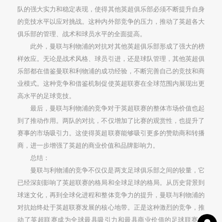
队的强大实力和稳定表现，使得其他英超俱乐部必须不断提升自身
的竞技水平以应对挑战。这种内外部竞争的压力，推动了英超各大
俱乐部的管理、战术和球员水平的全面提高。
此外，曼联与利物浦的对抗对其他英超俱乐部形成了强大的榜
样效应。无论是战术风格、球员引进，还是球队管理，其他英超俱
乐部都在借鉴曼联和利物浦的成功经验，不断完善自己的竞技和商
业模式。这种竞争和借鉴机制促使英超联赛在全球范围内展现出更
高水平的足球竞技。
最后，曼联与利物浦的竞争对于英超联赛的整体市场价值也起
到了推动作用。两队的对抗，不仅增加了比赛的观赏性，也提升了
赛事的市场吸引力。这使得英超联赛能够吸引更多的赞助商和转播
商，进一步增强了英超的商业价值和品牌影响力。
总结：
曼联与利物浦的竞争不仅仅是两支足球俱乐部之间的较量，它
已经深刻影响了英超联赛的格局和全球足球的格局。从历史背景到
球迷文化，再到全球化进程和整体竞争力的提升，曼联与利物浦的
对抗始终处于英超联赛发展的核心地带。正是这种激烈的竞争，推
动了英超联赛成为全球最具吸引力和最具商业价值的足球联赛之