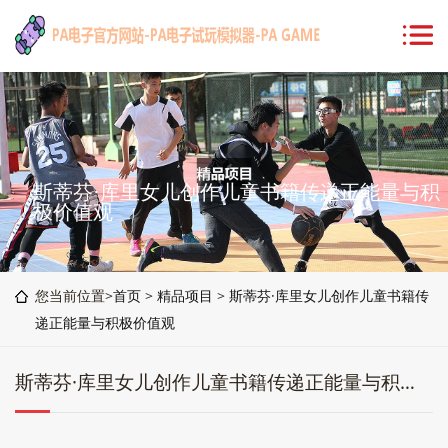
斯蒂芬·库里女儿创作儿童书籍传递正能量与积
极价值观
您当前位置>
首页
>
精品项目
>
斯蒂芬·库里女儿创作儿童书籍传
递正能量与积极价值观
斯蒂芬·库里女儿创作儿童书籍传递正能量与积极价值观