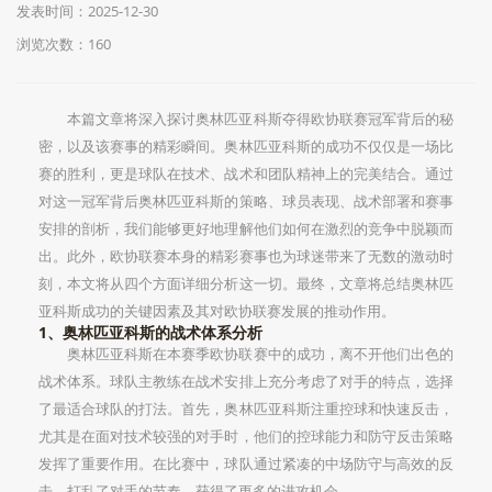
发表时间：2025-12-30
浏览次数：160
本篇文章将深入探讨奥林匹亚科斯夺得欧协联赛冠军背后的秘
密，以及该赛事的精彩瞬间。奥林匹亚科斯的成功不仅仅是一场比
赛的胜利，更是球队在技术、战术和团队精神上的完美结合。通过
对这一冠军背后奥林匹亚科斯的策略、球员表现、战术部署和赛事
安排的剖析，我们能够更好地理解他们如何在激烈的竞争中脱颖而
出。此外，欧协联赛本身的精彩赛事也为球迷带来了无数的激动时
刻，本文将从四个方面详细分析这一切。最终，文章将总结奥林匹
亚科斯成功的关键因素及其对欧协联赛发展的推动作用。
1、奥林匹亚科斯的战术体系分析
奥林匹亚科斯在本赛季欧协联赛中的成功，离不开他们出色的
战术体系。球队主教练在战术安排上充分考虑了对手的特点，选择
了最适合球队的打法。首先，奥林匹亚科斯注重控球和快速反击，
尤其是在面对技术较强的对手时，他们的控球能力和防守反击策略
发挥了重要作用。在比赛中，球队通过紧凑的中场防守与高效的反
击，打乱了对手的节奏，获得了更多的进攻机会。