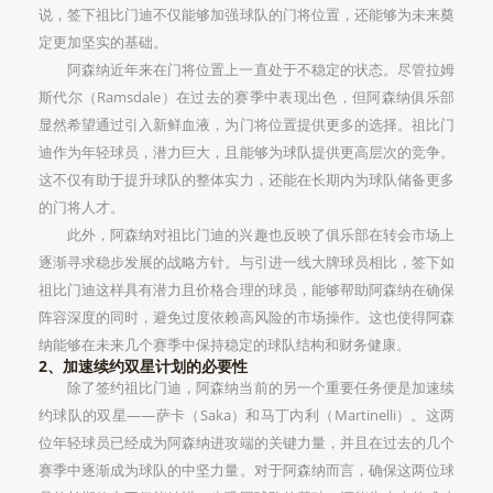
说，签下祖比门迪不仅能够加强球队的门将位置，还能够为未来奠
定更加坚实的基础。
阿森纳近年来在门将位置上一直处于不稳定的状态。尽管拉姆
斯代尔（Ramsdale）在过去的赛季中表现出色，但阿森纳俱乐部
显然希望通过引入新鲜血液，为门将位置提供更多的选择。祖比门
迪作为年轻球员，潜力巨大，且能够为球队提供更高层次的竞争。
这不仅有助于提升球队的整体实力，还能在长期内为球队储备更多
的门将人才。
此外，阿森纳对祖比门迪的兴趣也反映了俱乐部在转会市场上
逐渐寻求稳步发展的战略方针。与引进一线大牌球员相比，签下如
祖比门迪这样具有潜力且价格合理的球员，能够帮助阿森纳在确保
阵容深度的同时，避免过度依赖高风险的市场操作。这也使得阿森
纳能够在未来几个赛季中保持稳定的球队结构和财务健康。
2、加速续约双星计划的必要性
除了签约祖比门迪，阿森纳当前的另一个重要任务便是加速续
约球队的双星——萨卡（Saka）和马丁内利（Martinelli）。这两
位年轻球员已经成为阿森纳进攻端的关键力量，并且在过去的几个
赛季中逐渐成为球队的中坚力量。对于阿森纳而言，确保这两位球