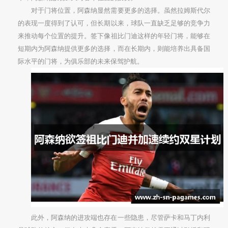
对于门将位置，阿森纳显然需要更多的选择。虽然拉姆斯代尔
的表现一度得到了认可，但长期以来，球队一直缺乏足够的竞争力
来推动每个位置的提升。签下像祖比门迪这样的年轻门将，能够在
短期内为阿森纳提供更多的选择，而在长期内，则能培养出具备国
际水平的门将，为俱乐部的未来保驾护航。
此外，阿森纳的进攻端也存在一些隐患，尽管萨卡和马丁内利