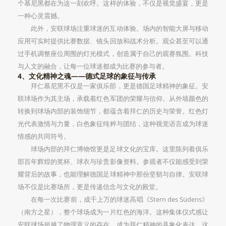
个慕尼黑都在为这一刻欢呼。这样的体验，不仅是视觉盛宴，更是
一种心灵震撼。
此外，安联球场注重球迷的互动体验。场内的智能大屏与移动
应用可实时提供比赛数据、镜头回放和战术分析。观众甚至可以通
过手机调整座位周围的灯光模式，创造属于自己的观赛氛围。科技
与人文的融合，让每一位球迷都成为比赛的参与者。
4、文化精神之魂——德式足球的象征与传承
拜仁慕尼黑不仅是一家俱乐部，更是德国足球精神的象征。安
联球场作为其主场，承载着红色军团的荣耀与信仰。从外墙颜色的
转换到球场内部的装饰细节，都蕴含着拜仁的历史与荣誉。红色灯
光代表激情与力量，白色象征纯粹与团结，这种视觉语言成为球迷
情感的共同符号。
球场内部的拜仁博物馆更是足球文化的宝库。这里陈列着俱乐
部百年辉煌的奖杯、球衣与珍贵影像资料。参观者不仅能感受到荣
耀背后的故事，也能理解德国足球精神中那份坚韧与自律。安联球
场不仅是比赛场所，更是传递信念与文化的殿堂。
在每一次比赛前，成千上万的球迷高唱《Stern des Südens》
（南方之星），整个球场成为一片红色的海洋。这种集体仪式感让
安联球场超越了物理意义的存在，成为拜仁精神的具象化表达。这