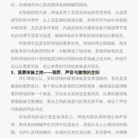
织，仿佛城市的心脏在随球迷的呐喊而跳动。
在智能控制方面，球场采用了高度自动化的管理系统。从温度
调节到草坪养护，从人流监测到能源分配，所有环节均由中央智能
中枢统筹。尤其是草坪系统，内嵌的加热与通风设备可根据季节变
化自动调节湿度与温度，确保球场在冬季依然保持最佳比赛状态。
环保理念也是安联球场的重要特色。球场利用太阳能板、雨水
收集系统与高效照明技术，大幅降低了碳排放。更值得称道的是，
安联球场的设计使得能源消耗比同级别体育场减少近30%。科技不
仅让比赛更完美，也让体育的可持续发展成为现实。
3、观赛体验之绝——视野、声音与激情的交织
拜仁球迷公认，安联球场的观赛体验是世界顶级的。首先是其
极致的视野设计。每个座位角度都经过精密测算，确保观众能清晰
看到球场的每一个角落。无论坐在前排还是最高层，比赛的紧张氛
围都能被完整捕捉。看台之间的坡度与距离完美平衡，保证了声音
与画面的同步冲击。
音响系统的设计更是独具匠心。球场内部采用环绕立体声布
局，将球迷的呐喊声在空间中回荡放大，营造出令人心潮澎湃的氛
围。当拜仁进球的瞬间，全场的红色灯光闪烁，音浪轰鸣，仿佛整