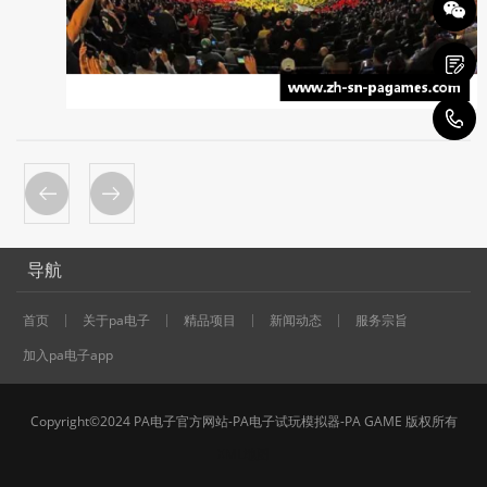
1
导航
首页
关于pa电子
精品项目
新闻动态
服务宗旨
加入pa电子app
Copyright©2024 PA电子官方网站-PA电子试玩模拟器-PA GAME 版权所有
XML地图