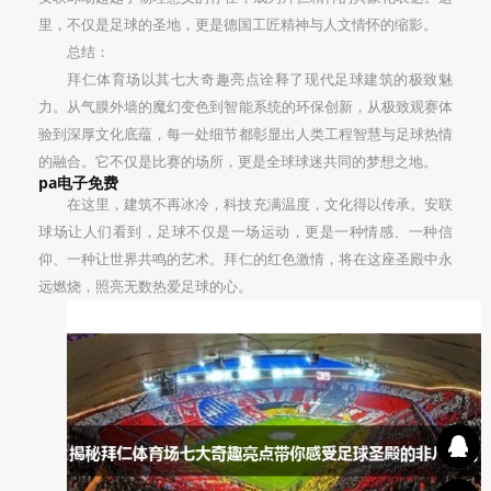
里，不仅是足球的圣地，更是德国工匠精神与人文情怀的缩影。
总结：
拜仁体育场以其七大奇趣亮点诠释了现代足球建筑的极致魅
力。从气膜外墙的魔幻变色到智能系统的环保创新，从极致观赛体
验到深厚文化底蕴，每一处细节都彰显出人类工程智慧与足球热情
的融合。它不仅是比赛的场所，更是全球球迷共同的梦想之地。
pa电子免费
在这里，建筑不再冰冷，科技充满温度，文化得以传承。安联
球场让人们看到，足球不仅是一场运动，更是一种情感、一种信
仰、一种让世界共鸣的艺术。拜仁的红色激情，将在这座圣殿中永
远燃烧，照亮无数热爱足球的心。