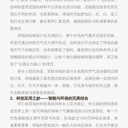
这种轻盈而坚固的材料不仅具备自清洁功能，还能随光线变化而呈
现出不同的色泽。当夜幕降临，球场外壳如梦似幻，红、白、蓝三
色灯光交替闪耀，象征着拜仁慕尼黑、德国国家队与欧洲赛事的多
重身份。
球场的结构设计也充满匠心。整个外壳的气囊并非固定死板，
而是可通过内部空气压力调节形态。这种设计不仅保证了球场在极
端天气下的稳定性，也有效降低了能耗。建筑师们在结构布局上采
用椭圆形的观众环绕设计，让每个座位都能拥有最佳视野，真正体
现了“以观众为核心”的理念。
更令人惊叹的是，安联球场的设计从地形到空气流动都经过精
密计算。球场被嵌入慕尼黑北部的丘陵地带，远观仿佛一朵漂浮的
云。白天，它与天色融为一体；夜晚，它化身为城市的光之眼，吸
引无数球迷与游客前来朝圣。
2、科技应用之妙——智能与环保的完美结合
拜仁体育场的科技系统同样令人叹为观止。外立面的照明系统
是世界上第一套可单独控制每个气囊颜色的LED光源系统。每一个
灯泡都能独立调节亮度与色彩，实现超过1600万种组合效果。每
逢重要赛事，球场外壁就成为一幅巨大的动态画布，灯光与节奏交