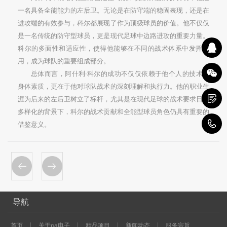
一名具备全能能力的左后卫。无论是在防守端的稳固表现，还是在
进攻端的有效参与，科尔都展现了作为顶级球员的价值。他不仅仅
是一名传统的防守型球员，更是现代足球中边路进攻的重要力量。
科尔的多面性和适应性，使得他能够在不同的战术体系中发挥作
用，成为球队的重要组成部分。
总体而言，阿什利·科尔的成功不仅仅依赖于他个人的技术和
身体素质，更在于他对球队战术的深刻理解和执行力。他的职业生
涯为后来的左后卫树立了标杆，尤其是在现代足球的战术要求日益
多样化的背景下，科尔的战术贡献和全能型球员角色仍具有重要的
1
借鉴意义。
导航
首页
关于pa电子
精品项目
新闻动态
服务宗旨