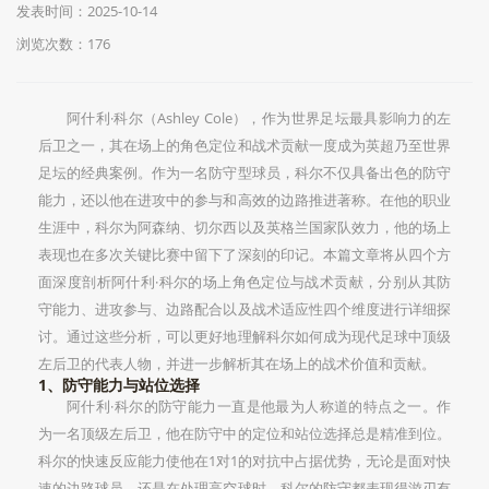
发表时间：2025-10-14
浏览次数：176
阿什利·科尔（Ashley Cole），作为世界足坛最具影响力的左
后卫之一，其在场上的角色定位和战术贡献一度成为英超乃至世界
足坛的经典案例。作为一名防守型球员，科尔不仅具备出色的防守
能力，还以他在进攻中的参与和高效的边路推进著称。在他的职业
生涯中，科尔为阿森纳、切尔西以及英格兰国家队效力，他的场上
表现也在多次关键比赛中留下了深刻的印记。本篇文章将从四个方
面深度剖析阿什利·科尔的场上角色定位与战术贡献，分别从其防
守能力、进攻参与、边路配合以及战术适应性四个维度进行详细探
讨。通过这些分析，可以更好地理解科尔如何成为现代足球中顶级
左后卫的代表人物，并进一步解析其在场上的战术价值和贡献。
1、防守能力与站位选择
阿什利·科尔的防守能力一直是他最为人称道的特点之一。作
为一名顶级左后卫，他在防守中的定位和站位选择总是精准到位。
科尔的快速反应能力使他在1对1的对抗中占据优势，无论是面对快
速的边路球员，还是在处理高空球时，科尔的防守都表现得游刃有