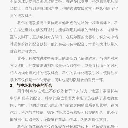
不断为球队提供边路进攻的支持。在许多比赛中，科尔频繁地从后
场插上，参与到进攻组织之中，他的边路突破常常为球队创造了宝
贵的进攻机会。
科尔的进攻参与主要体现在他出色的边路传中和直塞球上。科
尔在推进至对方禁区附近时，能够利用其精准的传球技术，将球传
至队友脚下，直接威胁对方球门。在切尔西的比赛中，科尔与中场
球员和前锋的配合默契，他的突破与传中配合，常常能为球队带来
致命的进攻火力。
此外，科尔在进攻中表现出的决断力也值得称道。当他面对对
方防线时，他能够迅速判断出是否采取传中，或是寻找适当的时机
切入内线创造更好的进攻机会。科尔的多样化进攻手段，使得他在
场上不仅仅是一个防守者，同时也是球队进攻的重要一环。
3、与中场和前锋的配合
阿什利·科尔在场上不仅仅依赖于个人能力，他还非常擅长与
中场和前锋的配合。科尔的跑位常常为中场球员提供了进攻的空
间，同时，他的进攻意识也让他与前锋之间的联系更加紧密。在切
尔西，科尔与兰帕德、德罗巴等球员有着极为默契的配合，他不仅
能够提供边路进攻，还能够在前场回传球，为队友提供支持。
科尔的边路配合不仅仅体现在传球和跑位上，还体现在他与中