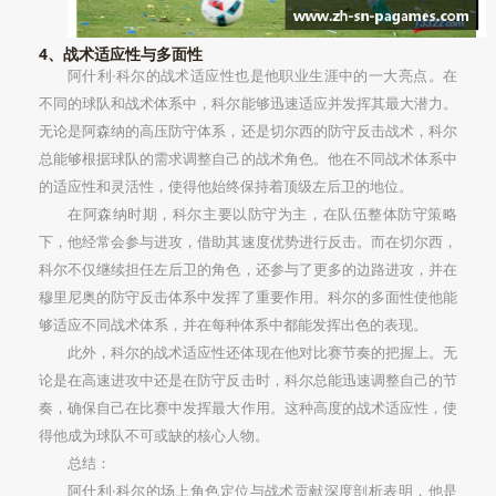
4、战术适应性与多面性
阿什利·科尔的战术适应性也是他职业生涯中的一大亮点。在
不同的球队和战术体系中，科尔能够迅速适应并发挥其最大潜力。
无论是阿森纳的高压防守体系，还是切尔西的防守反击战术，科尔
总能够根据球队的需求调整自己的战术角色。他在不同战术体系中
的适应性和灵活性，使得他始终保持着顶级左后卫的地位。
在阿森纳时期，科尔主要以防守为主，在队伍整体防守策略
下，他经常会参与进攻，借助其速度优势进行反击。而在切尔西，
科尔不仅继续担任左后卫的角色，还参与了更多的边路进攻，并在
穆里尼奥的防守反击体系中发挥了重要作用。科尔的多面性使他能
够适应不同战术体系，并在每种体系中都能发挥出色的表现。
此外，科尔的战术适应性还体现在他对比赛节奏的把握上。无
论是在高速进攻中还是在防守反击时，科尔总能迅速调整自己的节
奏，确保自己在比赛中发挥最大作用。这种高度的战术适应性，使
得他成为球队不可或缺的核心人物。
总结：
阿什利·科尔的场上角色定位与战术贡献深度剖析表明，他是