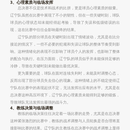
3、心理素质与临场发挥
总决赛不仅是技术和战术的比拼，更是球员心理素质的较量。
辽宁队虽然在比赛中展现了不小的韧性，但在一些关键时刻，球队
球员的心理状态却未能经得起考验，导致了失误和低级错误的出
现，这在比赛中往往会影响最终的结果。
辽宁队的部分球员在关键时刻出现了情绪波动，尤其是在比分
接近的情况下，一些不必要的犯规和失误让球队的整体节奏受到影
响。这种情绪化的表现不仅影响了球员个人的发挥，也影响了整体
的配合与执行。在压力面前，辽宁队的球员似乎并未能保持足够的
冷静，导致在关键时刻未能做出最优决策。
更为重要的是，球队在面对连续失利时，未能及时调整心态，
反而出现了部分球员失去信心的现象。这种情绪上的不稳定使得辽
宁队在比赛中的表现起伏不定，无法发挥出应有的水平。尤其是在
总决赛这种高压环境下，辽宁队的心理素质未能得到足够的锻炼，
导致球队无法发挥出最强的战斗力。
4、教练决策与临场调整
教练的临场决策往往决定着一场比赛的走势，尤其是在总决赛
这种紧张激烈的比赛中，教练的战术调整与人员轮换是否合理将直
接影响比赛的结果。辽宁队的主教练在总决赛中的战术调整上显得