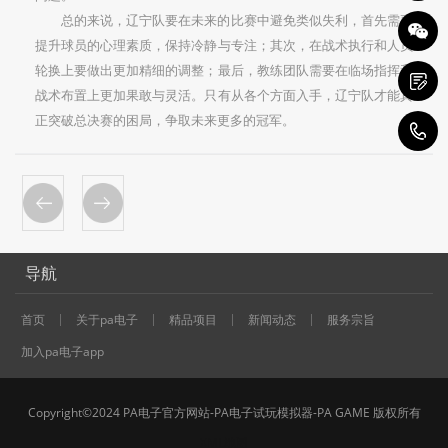
总的来说，辽宁队要在未来的比赛中避免类似失利，首先需要
提升球员的心理素质，保持冷静与专注；其次，在战术执行和人员
轮换上要做出更加精细的调整；最后，教练团队需要在临场指挥和
战术布置上更加果敢与灵活。只有从各个方面入手，辽宁队才能真
正突破总决赛的困局，争取未来更多的冠军。
1
导航
首页
关于pa电子
精品项目
新闻动态
服务宗旨
加入pa电子app
Copyright©2024 PA电子官方网站-PA电子试玩模拟器-PA GAME 版权所有
XML地图