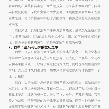
切尔西则在夏季转会市场上大手笔投入，球队实力大幅增强，阵容
年轻化的同时，深度和竞争力大大提升。而利物浦则在经历了伤病
困扰之后，凭借萨拉赫等核心球员的发挥，仍然是英超最具威胁的
对手之一。
总的来说，英超的冠军争夺将更加白热化，曼城虽然是最大热
门，但其他豪门球队的追赶势头也不容小觑。如何保持稳定的表
现，避免伤病和状态波动，将是决定冠军归属的关键。
2、西甲：皇马与巴萨的世纪之争
西甲一直以来都被视为世界足球的经典联赛之一，其中皇家马
德里和巴塞罗那两支豪门是永恒的焦点。过去的几个赛季，皇马在
安切洛蒂的带领下，取得了欧冠的辉煌成绩，同时也继续稳居西甲
前列。尤其是球队的进攻端，由本泽马和维尼修斯等球员主导，表
现十分抢眼。
然而，巴萨经过一系列的管理改革和人员调整后，重新回到争
冠行列。尽管巴萨在财务上存在一定压力，但通过年轻球员的引入
和战术革新，球队的整体实力得到了很大提升。尤其是德佩、莱万
等人的加盟，使得巴萨的攻击线更加具备威胁。巴萨主帅哈维也逐
渐找到了适合球队的战术打法，使得球队的凝聚力和默契度有了显