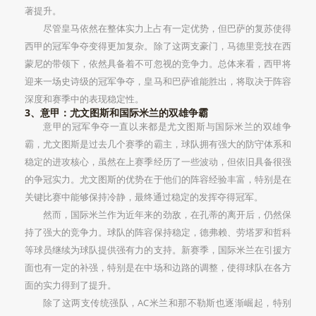
著提升。
尽管皇马依然在整体实力上占有一定优势，但巴萨的复苏使得
西甲的冠军争夺变得更加复杂。除了这两支豪门，马德里竞技在西
蒙尼的带领下，依然具备着不可忽视的竞争力。总体来看，西甲将
迎来一场史诗级的冠军争夺，皇马和巴萨谁能胜出，将取决于阵容
深度和赛季中的表现稳定性。
3、意甲：尤文图斯和国际米兰的双雄争霸
意甲的冠军争夺一直以来都是尤文图斯与国际米兰的双雄争
霸，尤文图斯是过去几个赛季的霸主，球队拥有强大的防守体系和
稳定的进攻核心，虽然在上赛季经历了一些波动，但依旧具备很强
的争冠实力。尤文图斯的优势在于他们的阵容经验丰富，特别是在
关键比赛中能够保持冷静，最终通过稳定的发挥夺得冠军。
然而，国际米兰作为近年来的劲敌，在孔蒂的离开后，仍然保
持了强大的竞争力。球队的阵容保持稳定，德弗赖、劳塔罗和哲科
等球员继续为球队提供强有力的支持。新赛季，国际米兰在引援方
面也有一定的补强，特别是在中场和边路的调整，使得球队在各方
面的实力得到了提升。
除了这两支传统强队，AC米兰和那不勒斯也逐渐崛起，特别