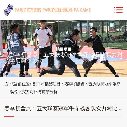
赛季初盘点：五大联赛冠军争夺战各队实力对
比与前景分析
您当前位置>
首页
>
精品项目
>
赛季初盘点：五大联赛冠军争夺
战各队实力对比与前景分析
赛季初盘点：五大联赛冠军争夺战各队实力对比与前景分析