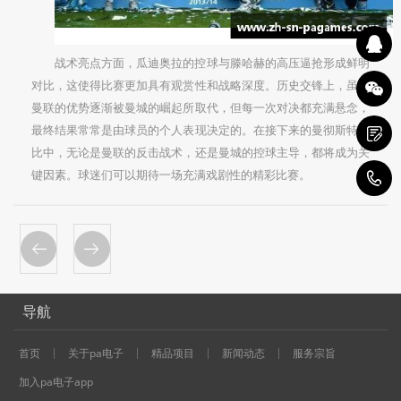
战术亮点方面，瓜迪奥拉的控球与滕哈赫的高压逼抢形成鲜明
对比，这使得比赛更加具有观赏性和战略深度。历史交锋上，虽然
曼联的优势逐渐被曼城的崛起所取代，但每一次对决都充满悬念，
最终结果常常是由球员的个人表现决定的。在接下来的曼彻斯特德
比中，无论是曼联的反击战术，还是曼城的控球主导，都将成为关
键因素。球迷们可以期待一场充满戏剧性的精彩比赛。
1
导航
首页
关于pa电子
精品项目
新闻动态
服务宗旨
加入pa电子app