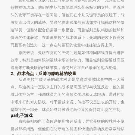
特拉福德球场，他们的主场气氛能给球队带来极大的支持。尽管球
队的攻守平衡存在一定问题，但他们在个别关键球员的表现下，能
够制造出强大的威胁。曼联的攻击线虽然有诸如拉什福德这样的快
速球员，但整体配合仍需进一步磨合。而曼城则是以精确的控球和
快速的传递著称，在瓜迪奥拉的战术体系下，曼城的进攻不仅高效
而且富有创造力，这一点在与曼联的较量中往往能占得上风。
总的来说，曼联在赛前的关键问题是如何稳固防线并提高进攻
效率，特别是如何限制曼城中场的控制力。而曼城则需要通过高压
逼抢来打断曼联的传球节奏，迫使对方在自己最弱的地方犯错。
2、战术亮点：瓜帅与滕哈赫的较量
瓜迪奥拉与滕哈赫的战术对比是曼联对曼城比赛中的一大看
点。瓜迪奥拉一直以来主打的战术是高压控球与快速反击，他的曼
城以传控为主，强调球员之间的高频次传球和无球跑动，通过控制
中场来打乱对方防线。对于曼城来说，传控不仅是进攻的开始，也
是防守的一部分，球员始终能够通过高位逼抢保持对比赛的控制。
pa电子游戏
滕哈赫则倾向于高位逼抢和快速反击，尽管曼联的控球并不像
曼城那样娴熟，但他们在防守端的稳固和快速的前场反击常常能够