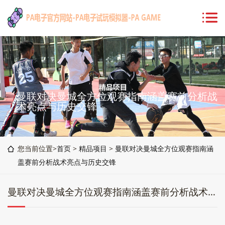
曼联对决曼城全方位观赛指南涵盖赛前分析战
术亮点与历史交锋
您当前位置>
首页
>
精品项目
>
曼联对决曼城全方位观赛指南涵
盖赛前分析战术亮点与历史交锋
曼联对决曼城全方位观赛指南涵盖赛前分析战术亮点与历史交锋