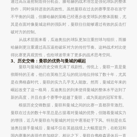
通过高压逼抢制造得分机会。滕哈赫的战术理念是强化球队的整体
协作，同时保持进攻的高效性。虽然曼联在过去的赛季里存在攻守
不平衡的问题，但滕哈赫的策略已经逐步改变球队的整体面貌，尤
其是在面对像曼城这样的强队时，曼联往往能够通过有效的反击打
破对方的控制。
从战术层面来看，瓜迪奥拉的球队更加注重控球与组织，而滕
哈赫则更注重通过高压逼抢破坏对方的传控节奏。这种战术对比使
得比赛更具观赏性，也给球迷带来了更多的战术思考空间。
3、历史交锋：曼联的优势与曼城的崛起
曼联与曼城的历史交锋充满了戏剧性。传统上，曼联一直是曼
彻斯特的王者，他们在英格兰足坛的统治地位持续了数十年，尤其
是在弗格森时代，曼联的实力几乎无人能敌。然而，曼城近年来的
崛起改变了这一格局，瓜迪奥拉的到来使得曼城的整体水平达到了
新的高度，并且在多个赛季中超越了曼联，成为英超的冠军常客。
根据历史交锋数据，曼联和曼城之间的比赛一直都异常激烈。
曼联在过去的数十年里总是占据着对曼城的优势，但随着曼城实力
的增强，近几年曼联在与曼城的对抗中逐渐处于下风。特别是在瓜
迪奥拉接手曼城后，曼城不仅在英超战绩上大幅度提升，在欧冠和
国内赛事的表现也愈加稳定。相比之下，曼联自弗格森退休后一直