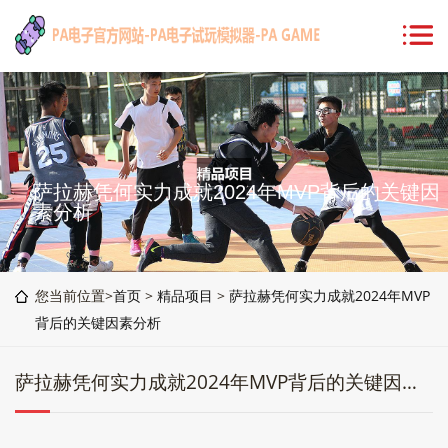
萨拉赫凭何实力成就2024年MVP背后的关键因
素分析
您当前位置>
首页
>
精品项目
>
萨拉赫凭何实力成就2024年MVP
背后的关键因素分析
萨拉赫凭何实力成就2024年MVP背后的关键因素分析