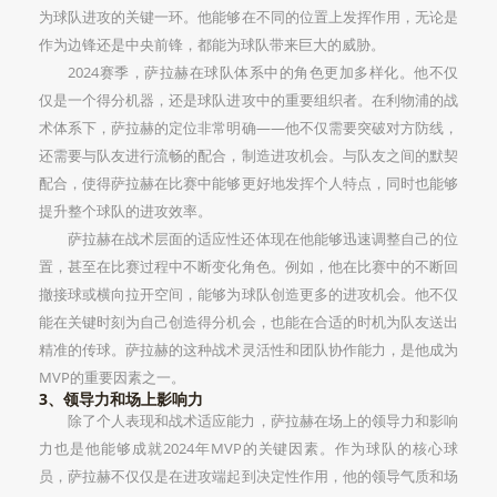
为球队进攻的关键一环。他能够在不同的位置上发挥作用，无论是
作为边锋还是中央前锋，都能为球队带来巨大的威胁。
2024赛季，萨拉赫在球队体系中的角色更加多样化。他不仅
仅是一个得分机器，还是球队进攻中的重要组织者。在利物浦的战
术体系下，萨拉赫的定位非常明确——他不仅需要突破对方防线，
还需要与队友进行流畅的配合，制造进攻机会。与队友之间的默契
配合，使得萨拉赫在比赛中能够更好地发挥个人特点，同时也能够
提升整个球队的进攻效率。
萨拉赫在战术层面的适应性还体现在他能够迅速调整自己的位
置，甚至在比赛过程中不断变化角色。例如，他在比赛中的不断回
撤接球或横向拉开空间，能够为球队创造更多的进攻机会。他不仅
能在关键时刻为自己创造得分机会，也能在合适的时机为队友送出
精准的传球。萨拉赫的这种战术灵活性和团队协作能力，是他成为
MVP的重要因素之一。
3、领导力和场上影响力
除了个人表现和战术适应能力，萨拉赫在场上的领导力和影响
力也是他能够成就2024年MVP的关键因素。作为球队的核心球
员，萨拉赫不仅仅是在进攻端起到决定性作用，他的领导气质和场