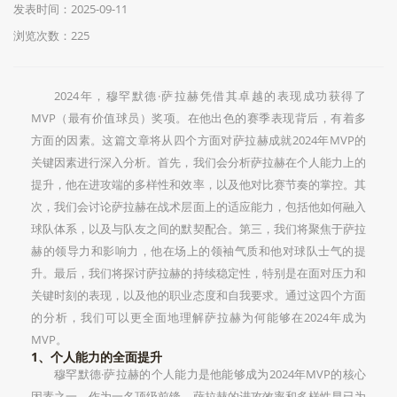
发表时间：2025-09-11
浏览次数：225
2024年，穆罕默德·萨拉赫凭借其卓越的表现成功获得了
MVP（最有价值球员）奖项。在他出色的赛季表现背后，有着多
方面的因素。这篇文章将从四个方面对萨拉赫成就2024年MVP的
关键因素进行深入分析。首先，我们会分析萨拉赫在个人能力上的
提升，他在进攻端的多样性和效率，以及他对比赛节奏的掌控。其
次，我们会讨论萨拉赫在战术层面上的适应能力，包括他如何融入
球队体系，以及与队友之间的默契配合。第三，我们将聚焦于萨拉
赫的领导力和影响力，他在场上的领袖气质和他对球队士气的提
升。最后，我们将探讨萨拉赫的持续稳定性，特别是在面对压力和
关键时刻的表现，以及他的职业态度和自我要求。通过这四个方面
的分析，我们可以更全面地理解萨拉赫为何能够在2024年成为
MVP。
1、个人能力的全面提升
穆罕默德·萨拉赫的个人能力是他能够成为2024年MVP的核心
因素之一。作为一名顶级前锋，萨拉赫的进攻效率和多样性早已为