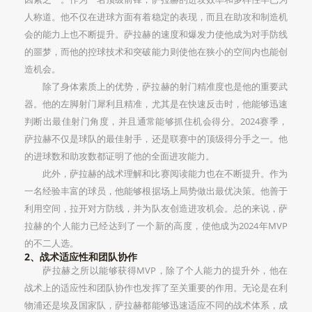
人称道。他不仅在进球方面有着稳定的表现，而且在助攻和制造机
会的能力上也不断提升。萨拉赫的速度和爆发力使他成为对手防线
的噩梦，而他的控球技术和突破能力则使他在狭小的空间内也能创
造机会。
除了身体素质上的优势，萨拉赫的射门精准度也是他的重要武
器。他的左脚射门犀利且精准，尤其是在快速反击时，他能够迅速
判断出最佳射门角度，并且通常能够抓住机会得分。2024赛季，
萨拉赫不仅是球队的最佳射手，还是联赛中的顶级得分手之一。他
的进球数和助攻数都证明了他的全面进攻能力。
此外，萨拉赫的战术理解和比赛阅读能力也在不断提升。作为
一名经验丰富的球员，他能够根据场上局势做出最优决策。他善于
利用空间，拉开对方防线，并为队友创造进攻机会。总的来说，萨
拉赫的个人能力已经达到了一个新的高度，使他成为2024年MVP
的不二人选。
2、战术适应性和团队协作
萨拉赫之所以能够获得MVP，除了个人能力的提升外，他在
战术上的适应性和团队协作也发挥了至关重要的作用。无论是在利
物浦还是埃及国家队，萨拉赫都能够迅速适应不同的战术体系，成