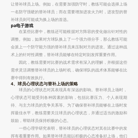
让替补球员上场。例如，在需要加强防守时，教练可能会选择上场
一名防守强硬的替补球员；而在需要增加进攻火力时，进攻型的替
补球员则可能成为换上场的首选。
pa电子游戏
在某些比赛中，教练还可能根据对方阵容的变化做出针对性的
调整。例如，如果对方球队换上了一个强力得分手，那么教练可能
会派上一个防守能力强的替补球员来压制对方的进攻。通过这种战
术上的针对性调整，替补球员能够在特定时刻发挥重要作用。
因此，教练需要对比赛的战术需求有深入的理解，并根据这些
需求灵活调整替补球员的上场时机，确保球队的战术体系能够在比
赛中得到有效执行。
4、球员心理状态与替补上场的策略
球员的心理状态对其表现具有深远的影响。替补球员上场时，
心理状态可能受到各种因素的影响，包括比赛压力、个人表现期
待、与主力球员的竞争关系等。为了确保替补球员能够在上场时发
挥最佳水平，教练需要关注球员的心理状态，并通过适当的激励和
鼓励，帮助球员保持积极的心态。
一些心理学研究表明，替补球员的心理状态对其在比赛中的发
挥有着重要作用。如果替补球员能以积极的心态准备好上场，他们