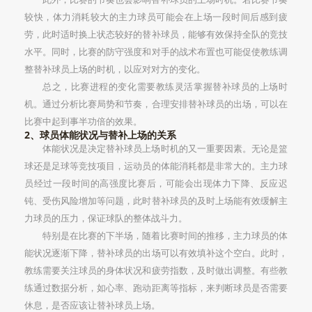
较快，体力消耗较大的主力球员可能会在上场一段时间后感到疲
劳，此时适时换上状态较好的替补球员，能够有效保持全队的竞技
水平。同时，比赛的防守强度和对手的战术布置也可能促使教练调
整替补球员上场的时机，以应对对方的变化。
总之，比赛进程的变化需要教练灵活掌握替补球员的上场时
机。通过分析比赛局势和节奏，合理安排替补球员的出场，可以在
比赛中起到事半功倍的效果。
2、球员体能状况与替补上场的关系
体能状况是决定替补球员上场时机的又一重要因素。无论是篮
球还是足球等竞技项目，运动员的体能消耗都是非常大的。主力球
员经过一段时间的高强度比赛后，可能会出现体力下降、反应迟
钝、受伤风险增加等问题，此时替补球员的及时上场能有效缓解主
力球员的压力，保证球队的整体战斗力。
特别是在比赛的下半场，随着比赛时间的推移，主力球员的体
能状况逐渐下降，替补球员的出场可以有效填补这个空白。此时，
教练需要关注球员的身体状况和疲劳指数，及时做出调整。有些教
练通过数据分析，如心率、跑动距离等指标，来判断球员是否需要
休息，是否应该让替补球员上场。