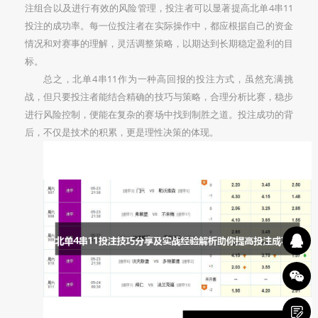
注组合以及进行有效的风险管理，投注者可以显著提高北单4串11
投注的成功率。每一位投注者在实际操作中，都应根据自己的资金
情况和对赛事的理解，灵活调整策略，以期达到长期稳定盈利的目
标。
总之，北单4串11作为一种高回报的投注方式，虽然充满挑
战，但只要投注者能结合精确的技巧与策略，合理分析比赛，稳步
进行风险控制，便能在复杂的赛场中找到制胜之道。投注成功的背
后，不仅是技术的积累，更是理性决策的体现。