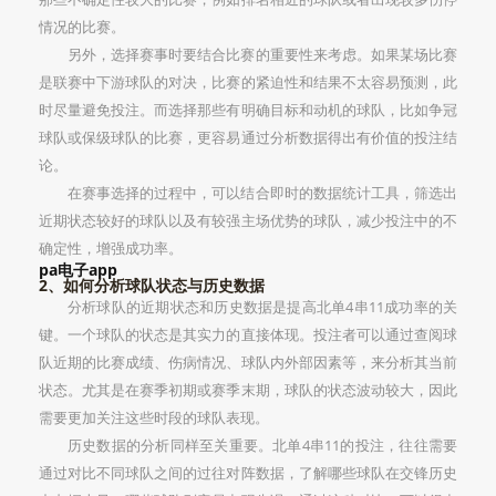
情况的比赛。
另外，选择赛事时要结合比赛的重要性来考虑。如果某场比赛
是联赛中下游球队的对决，比赛的紧迫性和结果不太容易预测，此
时尽量避免投注。而选择那些有明确目标和动机的球队，比如争冠
球队或保级球队的比赛，更容易通过分析数据得出有价值的投注结
论。
在赛事选择的过程中，可以结合即时的数据统计工具，筛选出
近期状态较好的球队以及有较强主场优势的球队，减少投注中的不
确定性，增强成功率。
pa电子app
2、如何分析球队状态与历史数据
分析球队的近期状态和历史数据是提高北单4串11成功率的关
键。一个球队的状态是其实力的直接体现。投注者可以通过查阅球
队近期的比赛成绩、伤病情况、球队内外部因素等，来分析其当前
状态。尤其是在赛季初期或赛季末期，球队的状态波动较大，因此
需要更加关注这些时段的球队表现。
历史数据的分析同样至关重要。北单4串11的投注，往往需要
通过对比不同球队之间的过往对阵数据，了解哪些球队在交锋历史