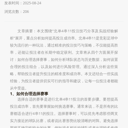
发表时间：2025-08-24
浏览次数：206
文章摘要：本文围绕“北单4串11投注技巧分享及实战经验解
析”展开，重点分析如何提高投注成功率。北单4串11是竞彩足球中
较为流行的一种玩法，通过精准的投注技巧与策略，不仅能提高胜
率，还能让投注者在长期中稳定获利。文章将从四个方面展开探
讨：如何合理选择赛事，如何分析球队状态与历史数据，如何设置
合理的投注组合，以及如何进行风险管理。通过深入分析这些策
略，帮助投注者提升投注的精准度和成功率。本文还结合一些实战
经验，为投注者提供切实可行的指导和建议，让每一位投注者都能
从中受益。
1、如何合理选择赛事
选择合适的赛事是进行北单4串11投注的首要步骤。要想提高
投注成功率，首先要掌握如何挑选赛事。通常来说，不是所有的比
赛都适合进行4串11的投注。选择赛事时，可以优先考虑那些两支
实力接近的球队比赛，或者说比赛形势比较清晰的对阵。避免选择
那些不确定性较大的比赛，例如排名相近的球队或者出现较多伤停