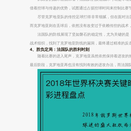
借着控球与传递的优势，试图通过占据控球时间来控制比赛
尽管克罗地亚队的传控足球打得非常细腻，但在面对法
而克罗地亚则在丢球后，依然没有改变过于依赖传控的战术
法国队的防线展现了坚如磐石的稳定性，尤为关键的是
战术组织，找到了克罗地亚防线的漏洞，最终通过精准的反
4、胜负定局：法国队的胜利时刻
随着比赛的进入尾声，克罗地亚虽然依然保持着进攻的
最后阶段，克罗地亚再也没有找到有效的进攻办法，而法国