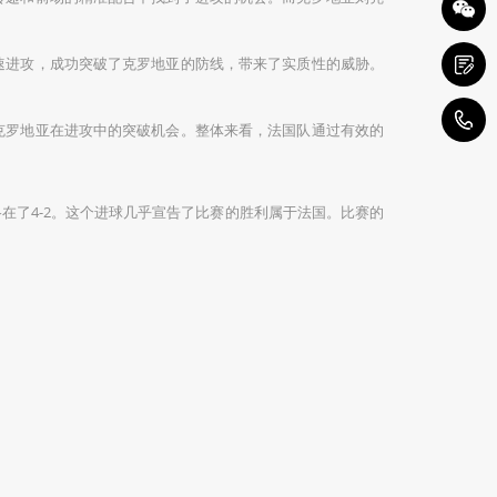
速进攻，成功突破了克罗地亚的防线，带来了实质性的威胁。
1
克罗地亚在进攻中的突破机会。整体来看，法国队通过有效的
在了4-2。这个进球几乎宣告了比赛的胜利属于法国。比赛的