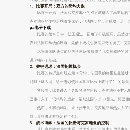
1、比赛开局：双方的势均力敌
比赛一开始，法国和克罗地亚的双方就进入了高速运转
克罗地亚的传控足球略显优势，但法国队的反击威胁十足，
pa电子下载
比赛的第18分钟，法国通过一记角球打破僵局。虽然
强对法国后防线的压迫，凭借中场核心莫德里奇的调度，克
尽管法国队凭借前场的快速反击形成了几次有威胁的射
进球铺垫了基础。
2、关键进球：法国把握机会
比赛的转折点出现在第28分钟，法国队的格里兹曼通
能阻止球入网。这一进球使法国队在比分上取得了2-1的领先
紧接着，比赛进入了更加紧张的阶段，克罗地亚不甘示弱
巴佩打入了一记精彩的远射，帮助法国队以3-1领先。姆巴
然而，比赛的精彩并未止步于此。克罗地亚虽然失去了
成，最终将比赛锁定在了4-2。
3、战术博弈：法国的反击与克罗地亚的控制
从比赛的战术层面来看，法国队的反击战术可谓是本场