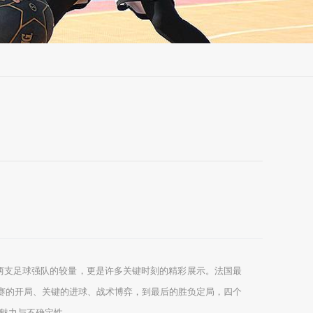
是两支足球强队的较量，更是许多关键时刻的精彩展示。法国最
比赛的开局、关键的进球、战术博弈，到最后的胜负定局，四个
魅力与不确定性。