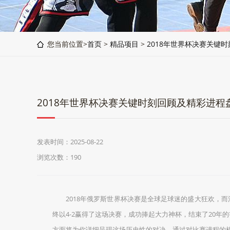
您当前位置>
首页
>
精品项目
>
2018年世界杯决赛关键
2018年世界杯决赛关键时刻回顾及精彩进程
发表时间：2025-08-22
浏览次数：190
2018年俄罗斯世界杯决赛是全球足球迷的盛大狂欢
终以4-2赢得了这场决赛，成功捧起大力神杯，结束了20
方面将为你详细呈现这场历史性的对决。通过对比赛进程的