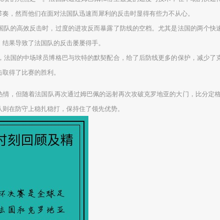
节奏，然而他们在面对法国队迅速而犀利的反击时显得有些力不从心。
国队的高效反击时，过度的进攻反而暴露了防线的空档。尤其是法国的两个快
，结果导致了法国队的反击屡屡得手。
，法国的中场球员博格巴与坎特的默契配合，给了后防线更多的保护，减少了
击取得了比赛的胜利。
热情，但随着法国队再次通过姆巴佩的远射再次攻破克罗地亚的大门，比分定格
队则在防守上稳扎稳打，保持住了领先优势。