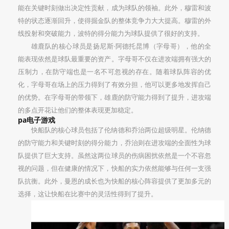
能在关键时刻做出决定性贡献，成为球队的领袖。此外，穆雷和波
特的状态逐渐回升，使得掘金队的整体竞争力大大提高。穆雷的外
线投射和突破能力，波特的得分能力为球队提供了很好的支持。
雄鹿队的核心球员是扬尼斯·阿德托昆博（字母哥），他的全
能表现依然是球队最重要的资产。字母哥不仅在进攻端拥有强大的
压制力，在防守端也是一名不可忽视的存在。随着球队阵容的优
化，字母哥在场上的压力得到了有效分担，他可以更多地发挥自己
的优势。在字母哥的带领下，雄鹿的防守能力得到了提升，进攻端
的多点开花让他们的整体表现更加稳定。
pa电子游戏
快船队的核心球员包括了伦纳德和乔治两位超级明星。伦纳德
的防守能力和关键时刻的得分能力，乔治则在进攻端的全面性为球
队提供了巨大支持。虽然这两位球员的伤病困扰依然是一个不容忽
视的问题，但在健康的情况下，快船的实力依然能够与任何一支强
队抗衡。此外，曼恩的成长也为快船的核心阵容提供了更加多元的
选择，这让快船在比赛中的灵活性得到了提升。