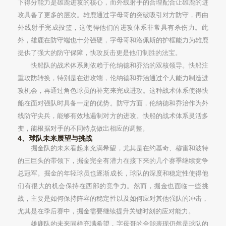
下得分能力是雄鹿进攻的核心，而外线射手的合理配合让雄鹿的进
攻具备了更多的层次。雄鹿通过字母哥的突破吸引对方防守，再由
外线射手完成投篮，这使得他们的进攻体系非常具有杀伤力。此
外，雄鹿在防守端也十分强硬，字母哥和洛佩斯的护框能力为雄鹿
提供了强大的防守保障，快攻反击更是他们制胜的法宝。
快船队的战术体系则依赖于伦纳德和乔治的双核领导。快船注
重攻防转换，特别是在进攻端，伦纳德和乔治通过个人能力制造进
攻机会，再通过角色球员的补充来完成进攻。这种战术体系使得快
船在面对强队时具备一定的优势。防守方面，伦纳德和乔治作为外
线防守尖兵，能够有效地遏制对方的进攻。快船的战术体系灵活多
变，能根据对手的不同特点做出相应的调整。
4、球队未来展望与挑战
掘金队的未来看起来充满希望，尤其是在约基奇、穆雷和波特
的三巨头的带领下，掘金完全有潜力在接下来的几个赛季继续竞争
总冠军。掘金的年轻球员也逐渐成长，球队的深度和稳定性使得他
们有很大的机会保持在西部的竞争力。然而，掘金也面临一些挑
战，主要是如何保持阵容的稳定性以及如何应对其他强队的冲击，
尤其是在季后赛中，掘金需要继续提升关键时刻的应对能力。
雄鹿队的未来同样充满希望，字母哥的全能表现仍然是球队的