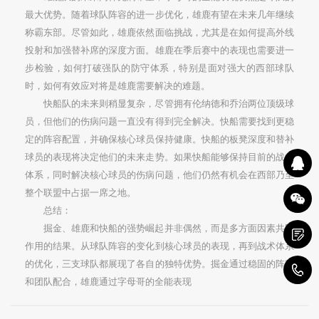
最大优势。随着球队阵容的进一步优化，雄鹿有望在未来几年继续
称霸东部。尽管如此，雄鹿依然面临挑战，尤其是在如何提高外线
投射和加强替补席的深度方面。雄鹿在季后赛中的表现也需要进一
步检验，如何打破强队的防守体系，特别是面对强大的西部球队
时，如何有效应对将是雄鹿需要解决的难题。
快船队的未来则稍显复杂，尽管拥有伦纳德和乔治两位顶级球
员，但他们的伤病问题一直没有得到完全解决。快船需要找到更稳
定的阵容配置，并确保核心球员保持健康。快船的板凳深度和替补
球员的表现将决定他们的未来走势。如果快船能够保持目前的战术
体系，同时解决核心球员的伤病问题，他们仍然有机会在西部乃至
整个联盟中占据一席之地。
总结：
掘金、雄鹿和快船的强势崛起并非偶然，而是多方面因素共同
作用的结果。从球队阵容的变化到核心球员的表现，再到战术体系
的优化，三支球队都展现了各自的独特优势。掘金通过稳固的阵容
1
和团队配合，雄鹿通过字母哥的全能表现