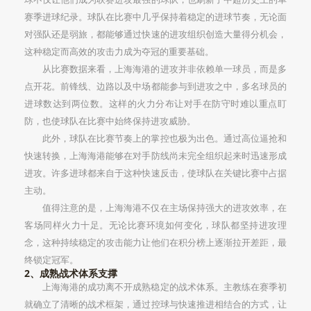
赛季进球纪录。球队在比赛中几乎保持着稳定的进球节奏，无论面
对强队还是弱旅，都能够通过快速的进攻组织创造大量得分机会，
这种稳定而高效的攻击力成为夺冠的重要基础。
从比赛数据来看，上海海港的进攻并非依赖单一球员，而是多
点开花。前锋线、边路以及中场都能参与到进攻之中，多名球员的
进球数达到两位数。这样的火力分布让对手在防守时难以重点盯
防，也使球队在比赛中始终保持进攻威胁。
此外，球队在比赛节奏上的掌控也极为出色。通过高位逼抢和
快速转换，上海海港能够在对手防线尚未完全组织起来时迅速形成
进攻。许多进球都来自于这种快速反击，使球队在关键比赛中占据
主动。
值得注意的是，上海海港不仅在主场保持强大的进攻效率，在
客场同样火力十足。无论比赛环境如何变化，球队都坚持进攻理
念，这种持续稳定的攻击能力让他们在积分榜上逐渐拉开差距，最
终锁定冠军。
2、成熟战术体系支撑
上海海港的成功离不开成熟稳定的战术体系。主教练在赛季初
就确立了清晰的战术框架，通过控球与快速推进相结合的方式，让