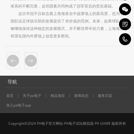
体系的不断完善，这些因素共同构成了冠军背后的坚实基础。
这次夺冠不仅标志着上海海港在中超赛场上的新高度，也为中
国职业足球俱乐部的发展提供了有价值的范例。未来，如果球队能
够继续保持这种稳定的发展模式，并不断培养年轻力量，上海海港
有望在国内外赛场上创造更多辉煌。
1
导航
首页
关于pa电子
精品项目
新闻动态
服务宗旨
加入pa电子app
Copyright©2024 PA电子官方网站-PA电子试玩模拟器-PA GAME 版权所有
XML地图