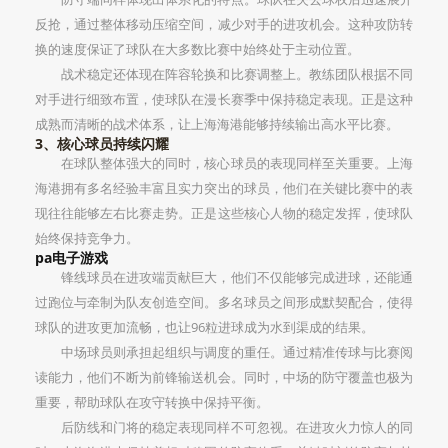
反抢，通过整体移动压缩空间，减少对手的进攻机会。这种攻防转
换的速度保证了球队在大多数比赛中始终处于主动位置。
战术稳定还体现在阵容轮换和比赛调整上。教练团队根据不同
对手进行细致布置，使球队在漫长赛季中保持稳定表现。正是这种
成熟而清晰的战术体系，让上海海港能够持续输出高水平比赛。
3、核心球员持续闪耀
在球队整体强大的同时，核心球员的表现同样至关重要。上海
海港拥有多名经验丰富且实力突出的球员，他们在关键比赛中的表
现往往能够左右比赛走势。正是这些核心人物的稳定发挥，使球队
始终保持竞争力。
pa电子游戏
锋线球员在进攻端贡献巨大，他们不仅能够完成进球，还能通
过跑位与牵制为队友创造空间。多名球员之间形成默契配合，使得
球队的进攻更加流畅，也让96粒进球成为水到渠成的结果。
中场球员则承担起组织与调度的重任。通过精准传球与比赛阅
读能力，他们不断为前锋输送机会。同时，中场的防守覆盖也极为
重要，帮助球队在攻守转换中保持平衡。
后防线和门将的稳定表现同样不可忽视。在进攻火力惊人的同