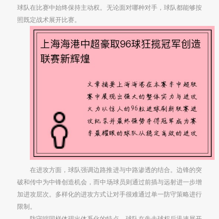
球队在比赛中始终保持主动权。无论面对哪种对手，球队都能够按
照既定战术展开比赛。
在进攻方面，球队强调边路推进与中路渗透的结合。边锋的突
破和传中为中锋创造机会，而中场球员则通过前插与远射进一步增
加进攻层次。多样化的进攻方式让对手很难通过单一防守策略进行
限制。
防守端同样体现出体系化的特点。球队在失去球权后迅速展开