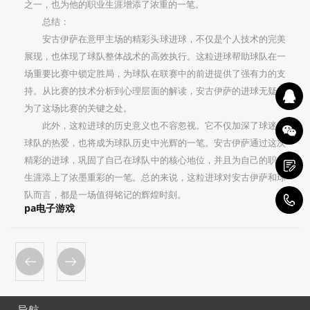
之一，也为他的职业生涯增添了浓重的一笔。
总结：
安古伊萨在意甲主场的精彩头球进球，不仅是个人技术的完美
展现，也体现了球队整体战术的高效执行。这粒进球帮助球队在一
场重要比赛中锁定胜局，为球队在联赛中的前进提供了强有力的支
持。从比赛的技术分析到心理层面的解读，安古伊萨的进球无疑成
为了这场比赛的关键之处。
此外，这粒进球的历史意义也不容忽视。它不仅加深了球迷对
球队的热爱，也将成为球队历史中光辉的一笔。安古伊萨通过这次
精彩的进球，巩固了自己在球队中的核心地位，并且为自己的职业
生涯添上了浓墨重彩的一笔。总的来说，这粒进球对安古伊萨和球
队而言，都是一场值得铭记的辉煌时刻。
1
pa电子游戏
导航