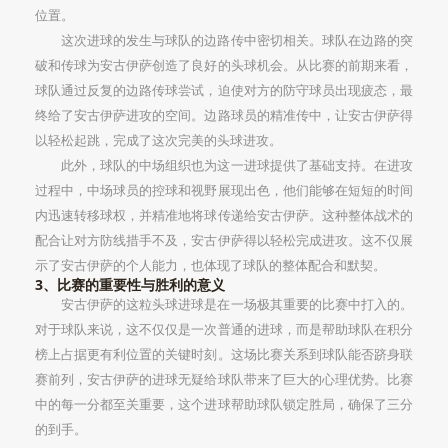
位置。
这次进球的发生与球队的边路传中密切相关。球队在边路的突
破和传球为安古伊萨创造了良好的头球机会。从比赛的前期来看，
球队通过反复的边路传球尝试，迫使对方的防守球员出现疲态，最
终给了安古伊萨进攻的空间。边路球员的精准传中，让安古伊萨得
以轻松起跳，完成了这次完美的头球进攻。
此外，球队的中场组织也为这一进球提供了基础支持。在进攻
过程中，中场球员的控球和视野展现出色，他们能够在短短的时间
内迅速转移球权，并精准地将球传递给安古伊萨。这种整体战术的
配合让对方防线措手不及，安古伊萨得以轻松完成进攻。这不仅展
示了安古伊萨的个人能力，也体现了球队的整体配合和默契。
3、比赛的重要性与胜利的意义
安古伊萨的这粒头球进球是在一场极其重要的比赛中打入的。
对于球队来说，这不仅仅是一次普通的进球，而是帮助球队在积分
榜上占据更有利位置的关键时刻。这场比赛关系到球队能否跻身联
赛前列，安古伊萨的进球无疑给球队带来了巨大的心理优势。比赛
中的每一分都至关重要，这个进球帮助球队锁定胜局，确保了三分
的到手。