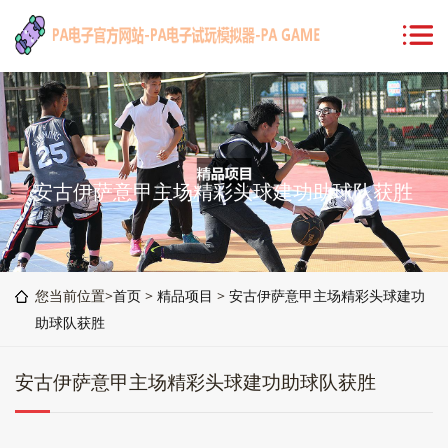
安古伊萨意甲主场精彩头球建功助球队获胜
您当前位置>
首页
>
精品项目
>
安古伊萨意甲主场精彩头球建功
助球队获胜
安古伊萨意甲主场精彩头球建功助球队获胜