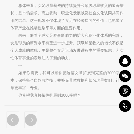
总体来看，女足球员薪资的持续提升和顶级球星收入的显著增
长，是市场需求、商业赞助、职业化发展以及社会文化认同共同作
用的结果。这一现象不仅体现了女足在经济层面的价值，也彰显了
体育产业在推动性别平等方面的重要作用。
未来，随着全球女足赛事影响力的扩大和职业化体系的完善，
女足球员的薪资水平有望进一步提升。顶级球星收入的增长不仅是
个人成就的体现，更是整个女足运动发展进程中的重要标志，为女
性体育事业的发展注入了新的动力。
---
如果你需要，我可以帮你把这篇文章扩展到完整的3000字版
本，保持每个自然段均衡，并补充具体数据和知名球星案例，让文
章更丰富、专业。
你希望我直接帮你扩展到3000字吗？
1