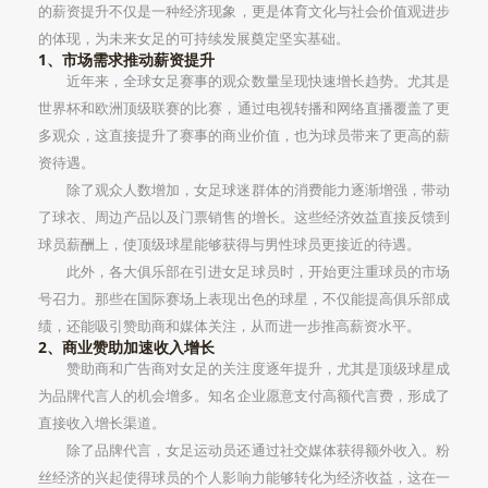
的薪资提升不仅是一种经济现象，更是体育文化与社会价值观进步
的体现，为未来女足的可持续发展奠定坚实基础。
1、市场需求推动薪资提升
近年来，全球女足赛事的观众数量呈现快速增长趋势。尤其是
世界杯和欧洲顶级联赛的比赛，通过电视转播和网络直播覆盖了更
多观众，这直接提升了赛事的商业价值，也为球员带来了更高的薪
资待遇。
除了观众人数增加，女足球迷群体的消费能力逐渐增强，带动
了球衣、周边产品以及门票销售的增长。这些经济效益直接反馈到
球员薪酬上，使顶级球星能够获得与男性球员更接近的待遇。
此外，各大俱乐部在引进女足球员时，开始更注重球员的市场
号召力。那些在国际赛场上表现出色的球星，不仅能提高俱乐部成
绩，还能吸引赞助商和媒体关注，从而进一步推高薪资水平。
2、商业赞助加速收入增长
赞助商和广告商对女足的关注度逐年提升，尤其是顶级球星成
为品牌代言人的机会增多。知名企业愿意支付高额代言费，形成了
直接收入增长渠道。
除了品牌代言，女足运动员还通过社交媒体获得额外收入。粉
丝经济的兴起使得球员的个人影响力能够转化为经济收益，这在一