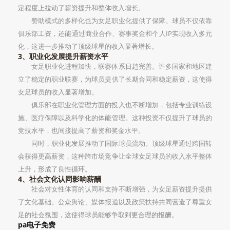
定程度上拉动了薪资提升和整体收入增长。
赞助模式的多样化也为女足职业化提供了保障。球员不仅依靠
俱乐部工资，还能通过商业合作、赛事奖金和个人IP实现收入多元
化，这进一步推动了顶级球星的收入显著增长。
3、职业化发展提升薪资水平
女足职业化进程加快，联赛体系日趋完善。许多国家和地区建
立了稳定的职业联赛，为球员提供了长期合同和稳定薪资，这使得
女足球员的收入显著增加。
俱乐部在职业化管理方面的投入也不断增加，包括专业训练设
施、医疗保障以及科学化的体能管理。这种投资不仅提升了球员的
竞技水平，也间接提高了薪资和奖金水平。
同时，职业化发展推动了国际球员流动。顶级球星通过跨国转
会获得更高薪资，这种跨市场竞争让全球女足球员的收入水平整体
上升，形成了良性循环。
4、社会文化认同影响薪酬
社会对女性体育的认同和支持不断增强，为女足薪资提升提供
了文化基础。公众舆论、媒体报道以及政策扶持共同营造了尊重女
足的社会氛围，这使得球员能够争取到更合理的报酬。
pa电子免费