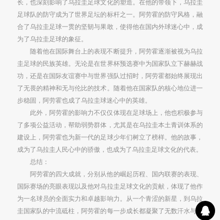
长，也深刻影响了乌拉圭足球文化的塑造。在他的带领下，乌拉圭
足球队的防守成为了世界足坛的标杆之一。阿劳霍的防守风格，融
合了乌拉圭足球一贯的坚韧与果敢，使得他在国内外球迷心中，成
为了乌拉圭足球的象征。
随着他在国际舞台上的表现不断提升，阿劳霍逐渐被视为乌拉
圭足球的民族英雄。无论是在世界杯预选赛中为国家队立下赫赫战
功，还是在国际友谊赛中与世界强队过招时，阿劳霍都始终展现出
了无畏的精神和无与伦比的技术。随着他在国家队的核心地位进一
步稳固，阿劳霍也成了乌拉圭球迷心中的英雄。
此外，阿劳霍的影响力不仅仅体现在足球场上，他也积极参与
了多项公益活动，帮助弱势群体，尤其是在乌拉圭本土青训体系的
建设上，阿劳霍也为新一代的足球少年们树立了榜样。他的故事，
成为了乌拉圭人民心中的骄傲，也成为了乌拉圭足球文化的代表。
总结：
阿劳霍的四大成就，分别从他的崛起历程、国内联赛的表现、
国际赛场的亮眼表现以及他对乌拉圭足球文化的贡献，体现了他作
为一名球员的全面实力和卓越影响力。从一个青涩的新星，到乌拉
圭国家队的中流砥柱，阿劳霍的每一步成长都凝聚了无数汗水与努