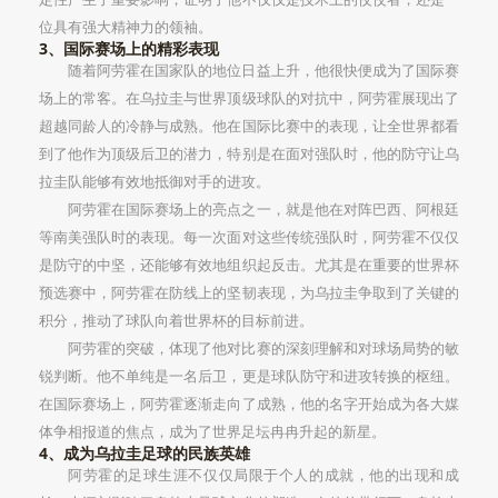
位具有强大精神力的领袖。
3、国际赛场上的精彩表现
随着阿劳霍在国家队的地位日益上升，他很快便成为了国际赛
场上的常客。在乌拉圭与世界顶级球队的对抗中，阿劳霍展现出了
超越同龄人的冷静与成熟。他在国际比赛中的表现，让全世界都看
到了他作为顶级后卫的潜力，特别是在面对强队时，他的防守让乌
拉圭队能够有效地抵御对手的进攻。
阿劳霍在国际赛场上的亮点之一，就是他在对阵巴西、阿根廷
等南美强队时的表现。每一次面对这些传统强队时，阿劳霍不仅仅
是防守的中坚，还能够有效地组织起反击。尤其是在重要的世界杯
预选赛中，阿劳霍在防线上的坚韧表现，为乌拉圭争取到了关键的
积分，推动了球队向着世界杯的目标前进。
阿劳霍的突破，体现了他对比赛的深刻理解和对球场局势的敏
锐判断。他不单纯是一名后卫，更是球队防守和进攻转换的枢纽。
在国际赛场上，阿劳霍逐渐走向了成熟，他的名字开始成为各大媒
体争相报道的焦点，成为了世界足坛冉冉升起的新星。
4、成为乌拉圭足球的民族英雄
阿劳霍的足球生涯不仅仅局限于个人的成就，他的出现和成