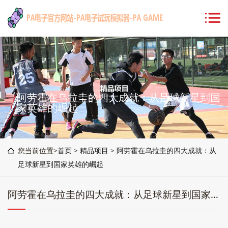
阿劳霍在乌拉圭的四大成就：从足球新星到国
家英雄的崛起
您当前位置>
首页
>
精品项目
>
阿劳霍在乌拉圭的四大成就：从
足球新星到国家英雄的崛起
阿劳霍在乌拉圭的四大成就：从足球新星到国家英雄的崛起