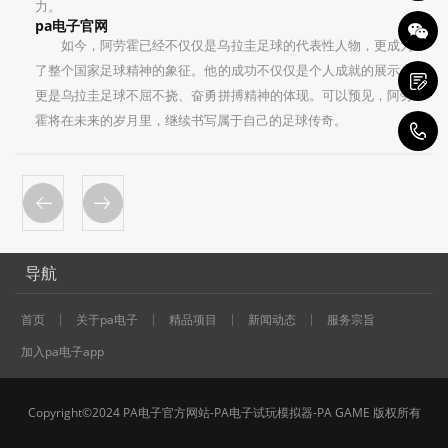
力。
pa电子官网
如今，阿劳霍已经不仅仅是乌拉圭足球的代表性人物，更成为
了整个国家足球精神的象征。他的成功不仅仅是个人成就的展示，
更是乌拉圭足球不屈不挠、奋勇拼搏精神的体现。可以预见，阿劳
霍将在未来的岁月里，继续书写属于自己的足球传奇。
1
导航
首页
关于pa电子
精品项目
新闻动态
服务宗旨
加入pa电子app
Copyright©2024 PA电子官方网站-PA电子试玩模拟器-PA GAME 版权所有
XML地图