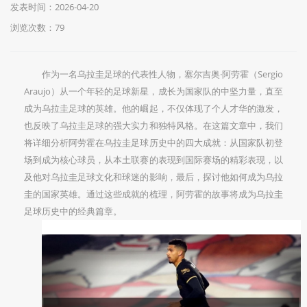
发表时间：2026-04-20
浏览次数：79
作为一名乌拉圭足球的代表性人物，塞尔吉奥·阿劳霍（Sergio
Araujo）从一个年轻的足球新星，成长为国家队的中坚力量，直至
成为乌拉圭足球的英雄。他的崛起，不仅体现了个人才华的激发，
也反映了乌拉圭足球的强大实力和独特风格。在这篇文章中，我们
将详细分析阿劳霍在乌拉圭足球历史中的四大成就：从国家队初登
场到成为核心球员，从本土联赛的表现到国际赛场的精彩表现，以
及他对乌拉圭足球文化和球迷的影响，最后，探讨他如何成为乌拉
圭的国家英雄。通过这些成就的梳理，阿劳霍的故事将成为乌拉圭
足球历史中的经典篇章。