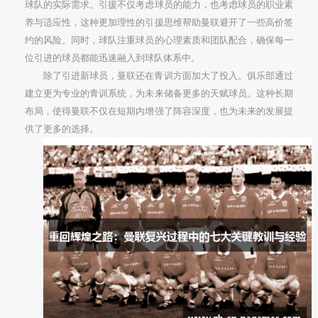
球队的实际需求。引援不仅考虑球员的能力，也考虑球员的职业素
养与适应性，这种更加理性的引援思维帮助曼联避开了一些高价签
约的风险。同时，球队注重球员的心理素质和团队配合，确保每一
位引进的球员都能迅速融入到球队体系中。
除了引进新球员，曼联还在青训方面加大了投入。俱乐部通过
建立更为专业的青训系统，为未来储备更多的天赋球员。这种长期
布局，使得曼联不仅在短期内增强了阵容深度，也为未来的发展提
供了更多的选择。