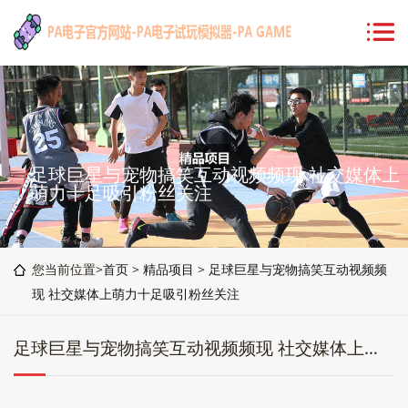
足球巨星与宠物搞笑互动视频频现 社交媒体上
萌力十足吸引粉丝关注
您当前位置>
首页
>
精品项目
>
足球巨星与宠物搞笑互动视频频
现 社交媒体上萌力十足吸引粉丝关注
足球巨星与宠物搞笑互动视频频现 社交媒体上萌力十足吸引粉丝关注