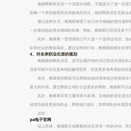
詹姆斯降薪的另一个深层次动机，可能是为了进一步提
的每一个举动都受到全球媒体的关注，他的降薪决定无疑会
通过这种方式，詹姆斯展现了自己作为领袖的责任感和
一步推动他在商业领域的发展。例如，詹姆斯已经涉足多个
此外，詹姆斯一贯强调自己不只是一个篮球运动员，他
队和社会的整体福祉。通过这样的行动，詹姆斯能够在全球
4、对未来职业生涯的规划
詹姆斯的降薪决定，还可以视作他对自己职业生涯的长
目标可能不仅仅是单纯的赢得冠军，而是更多地考虑如何在
首先，詹姆斯的降薪可以帮助他保持身体状态和竞技水
最大的作用。通过降薪让球队引进更多的帮助，詹姆斯可以
其次，詹姆斯非常注重传承与发展。在他的职业生涯后
轻球员创造更多的机会，帮助他们成长，培养球队的长期竞
总结：
pa电子官网
综上所述，詹姆斯主动降薪的决定并非一时的冲动，而