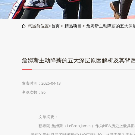
您当前位置>
首页
>
精品项目
>
詹姆斯主动降薪的五大深
詹姆斯主动降薪的五大深层原因解析及其背
发表时间：2026-04-13
浏览次数：86
文章摘要：
勒布朗·詹姆斯（LeBron James）作为NBA
降薪的举动引发了球迷和媒体的广泛讨论。此举不仅关乎他