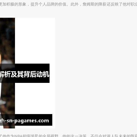
更加积极的形象，提升个人品牌的价值。此外，詹姆斯的降薪还反映了他对职
了他作为NBA超级球星的全局视野。他的这一决策，不仅会对湖人队未来的阵