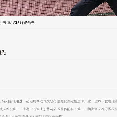
射破门助球队取得领先
领先
，特别是他通过一记远射帮助球队取得领先的决定性进球。这一进球不仅在比
射技巧；第二，比赛中的场上形势与队伍整体配合；第三，朗斯塔夫在心理层
朗斯塔夫在欧冠赛场上的精彩表现的全景图。