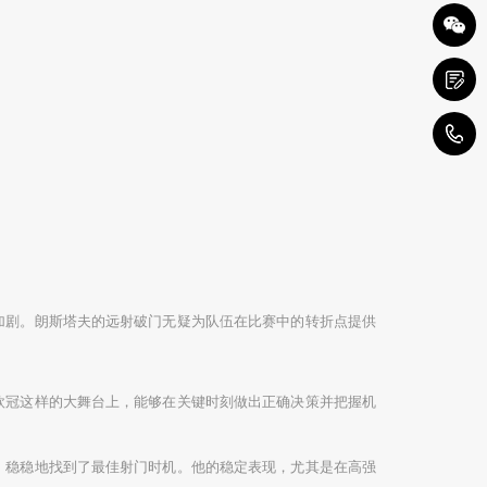
1
加剧。朗斯塔夫的远射破门无疑为队伍在比赛中的转折点提供
欧冠这样的大舞台上，能够在关键时刻做出正确决策并把握机
，稳稳地找到了最佳射门时机。他的稳定表现，尤其是在高强