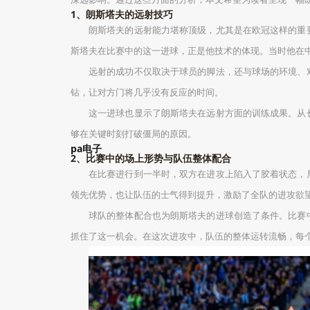
1、朗斯塔夫的远射技巧
朗斯塔夫的远射能力堪称顶级，尤其是在欧冠这样的重
斯塔夫在比赛中的这一进球，正是他技术的体现。当时他在
远射的成功不仅取决于球员的脚法，还与球场的环境、
钻，让对方门将几乎没有反应的时间。
这一进球也显示了朗斯塔夫在远射方面的训练成果。从
够在关键时刻打破僵局的原因。
pa电子
2、比赛中的场上形势与队伍整体配合
在比赛进行到一半时，双方在进攻上陷入了胶着状态，
领先优势，也让队伍的士气得到提升，激励了全队的进攻欲
球队的整体配合也为朗斯塔夫的进球创造了条件。比赛
抓住了这一机会。在这次进攻中，队伍的整体运转流畅，每