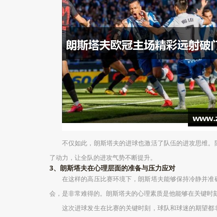
不仅如此，朗斯塔夫的进球也激活了队伍的进攻思维。
了动力，让全队的进攻气势不断提升。
3、朗斯塔夫在心理层面的准备与压力应对
在这样的高压比赛环境下，朗斯塔夫能够保持冷静并准
会，是非常难得的。朗斯塔夫的心理素质是他能够在关键时
这次进球发生在比赛的关键时刻，球队和球迷的期望都