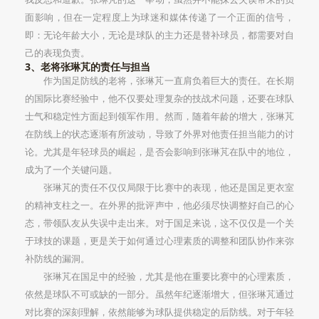
面影响，但在一定程度上为球迷和媒体传递了一个正面的信号，
即：无论年龄大小，无论是球队的主力还是替补球员，都需要对自
己的表现负责。
3、老将张琳芃的责任与担当
作为国足防线的老将，张琳芃一直肩负着巨大的责任。在长期
的国际比赛经验中，他不仅要处理复杂的技战术问题，还要在球队
士气和稳定性方面起到领军作用。然而，随着年龄的增大，张琳芃
在防线上的状态逐渐有所波动，导致了外界对他责任担当能力的讨
论。尤其是年轻球员的崛起，是否会影响到张琳芃在队中的地位，
成为了一个关键问题。
张琳芃的责任不仅仅局限于比赛中的表现，他还是国足更衣室
的精神支柱之一。在外界的批评声中，他必须尽快调整好自己的心
态，带领队友从失误中走出来。对于国足来说，这不仅仅是一个关
于球技的课题，更是关于如何通过心理素质的调整和团队协作来弥
补防线的漏洞。
张琳芃在国足中的经验，尤其是他在重要比赛中的心理素质，
依然是球队不可或缺的一部分。虽然年纪逐渐增大，但张琳芃通过
对比赛的深刻理解，依然能够为球队提供稳定的后防线。对于年轻