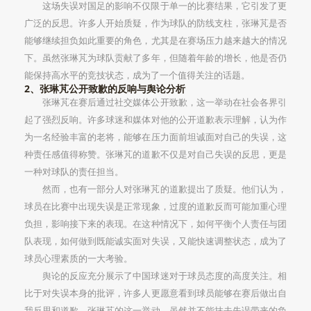
这场失误对国足的影响不仅限于单一的比赛结果，它引发了更
广泛的反思。许多人开始质疑，作为球队的防线支柱，张琳芃是否
能够继续担负如此重要的角色，尤其是在赛场压力越来越大的情况
下。虽然张琳芃为球队贡献了多年，但随着年龄的增长，他是否仍
能保持高水平的竞技状态，成为了一个值得关注的话题。
2、张琳芃公开致歉的反响与舆论分析
张琳芃在赛后通过社交媒体公开致歉，这一举动在社会各界引
起了强烈反响。许多球迷和媒体对他的公开道歉表示理解，认为作
为一名经验丰富的老将，能够在压力面前坦诚面对自己的失误，这
种责任感值得称赞。张琳芃的道歉不仅是对自己失误的反思，更是
一种对球队的责任担当。
然而，也有一部分人对张琳芃的道歉提出了质疑。他们认为，
球员在比赛中出现失误是正常现象，过度的道歉反而可能加重心理
负担，影响接下来的表现。在这种情况下，如何平衡个人责任与团
队表现，如何做到既能诚实面对失误，又能快速调整状态，成为了
球员心理素质的一大考验。
舆论的反应充分展示了中国球迷对于球员态度的高度关注。相
比于对失误本身的批评，许多人更愿意看到球员能够在赛后做出自
我反思和道歉。张琳芃的这一举动，虽然并不能抹去失误带来的负