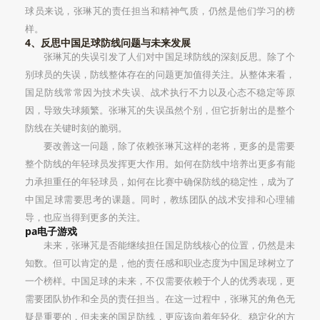
球员来说，张琳芃的责任担当和精神气质，仍然是他们学习的榜
样。
4、反思中国足球防线问题与未来发展
张琳芃的失误引发了人们对中国足球防线的深刻反思。除了个
别球员的失误，防线整体存在的问题更加值得关注。从整体来看，
国足防线常常因为技术失误、战术执行不力以及心态不稳定等原
因，导致失球频繁。张琳芃的失误虽然个别，但它折射出的是整个
防线在关键时刻的脆弱。
要改善这一问题，除了依赖张琳芃这样的老将，更多的是需要
整个防线的年轻球员发挥更大作用。如何在防线中培养出更多有能
力承担重任的年轻球员，如何在比赛中确保防线的稳定性，成为了
中国足球需要思考的课题。同时，教练团队的战术安排和心理辅
导，也应当得到更多的关注。
pa电子游戏
未来，张琳芃是否能继续担任国足防线核心的位置，仍然是未
知数。但可以肯定的是，他的责任感和职业态度为中国足球树立了
一个榜样。中国足球的未来，不仅需要依赖于个人的优秀表现，更
需要团队协作和全员的责任担当。在这一过程中，张琳芃的角色无
疑是重要的，但未来的国足防线，更应该向着年轻化、稳定化的方