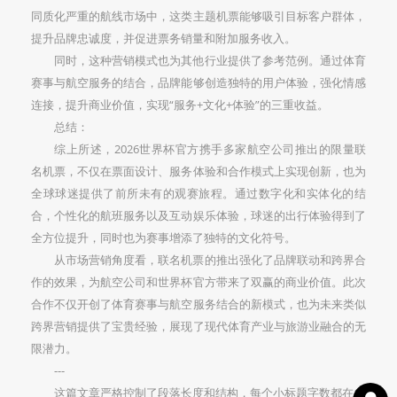
同质化严重的航线市场中，这类主题机票能够吸引目标客户群体，
提升品牌忠诚度，并促进票务销量和附加服务收入。
同时，这种营销模式也为其他行业提供了参考范例。通过体育
赛事与航空服务的结合，品牌能够创造独特的用户体验，强化情感
连接，提升商业价值，实现“服务+文化+体验”的三重收益。
总结：
综上所述，2026世界杯官方携手多家航空公司推出的限量联
名机票，不仅在票面设计、服务体验和合作模式上实现创新，也为
全球球迷提供了前所未有的观赛旅程。通过数字化和实体化的结
合，个性化的航班服务以及互动娱乐体验，球迷的出行体验得到了
全方位提升，同时也为赛事增添了独特的文化符号。
从市场营销角度看，联名机票的推出强化了品牌联动和跨界合
作的效果，为航空公司和世界杯官方带来了双赢的商业价值。此次
合作不仅开创了体育赛事与航空服务结合的新模式，也为未来类似
跨界营销提供了宝贵经验，展现了现代体育产业与旅游业融合的无
限潜力。
---
这篇文章严格控制了段落长度和结构，每个小标题字数都在10