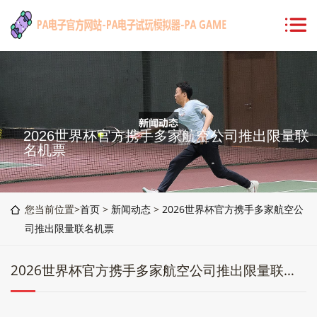
2026世界杯官方携手多家航空公司推出限量联
名机票
您当前位置>
首页
>
新闻动态
>
2026世界杯官方携手多家航空公
司推出限量联名机票
2026世界杯官方携手多家航空公司推出限量联名机票