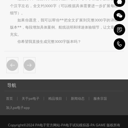
个汉字左右，全文约3000字（可以根据具体需要进一步扩展每段
细节）。
如果你愿意，我可以帮你**把全文扩展到完整3000字的详细
版本**，每段增加具体案例、航线说明和球迷体验细节，让文章更
充实。
你希望我直接生成完整3000字版本吗？
1
导航
首页
关于pa电子
精品项目
新闻动态
服务宗旨
加入pa电子app
Copyright©2024 PA电子官方网站-PA电子试玩模拟器-PA GAME 版权所有