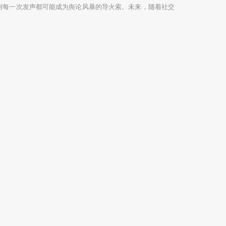
到每一次发声都可能成为舆论风暴的导火索。未来，随着社交