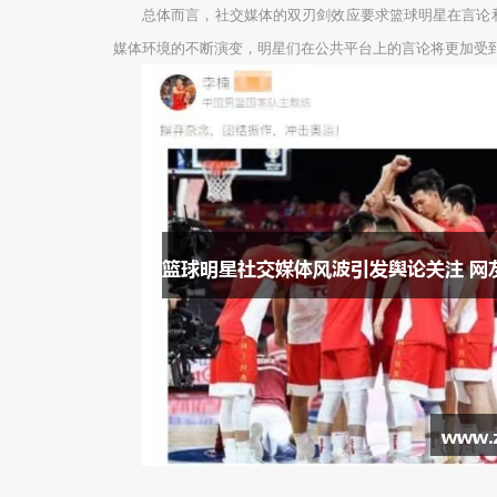
总体而言，社交媒体的双刃剑效应要求篮球明星在言论
媒体环境的不断演变，明星们在公共平台上的言论将更加受