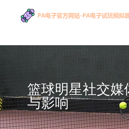
篮球明星社交媒
与影响