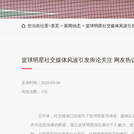
您当前位置>
首页
>
新闻动态
>
篮球明星社交媒体风波引
篮球明星社交媒体风波引发舆论关注 网友热
发表时间：2026-03-04
浏览次数：105
近年来，社交媒体已经成为了篮球明星与球迷、媒体以
作为信息传播的桥梁，既让篮球明星得以展示个人魅力，也
响。从明星言论引发的公众反应、社交媒体的双刃剑效应、