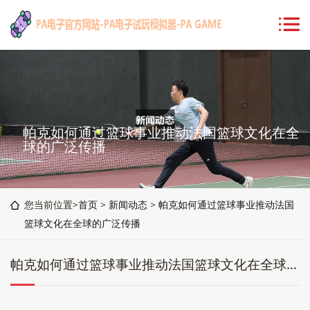
帕克如何通过篮球事业推动法国篮球文化在全
球的广泛传播
您当前位置>
首页
>
新闻动态
>
帕克如何通过篮球事业推动法国
篮球文化在全球的广泛传播
帕克如何通过篮球事业推动法国篮球文化在全球的广泛传播