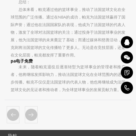
总结：
总体来看，帕克通过他的篮球事业，推动了法国篮球文化在全
球范围的广泛传播。通过在NBA的成功，帕克为法国篮球赢得了国
际声誉；通过他在法国国家队的表现，他成为了法国篮球的代表人
物，激发了全球对法国篮球的关注；通过投身于法国篮球事业的发
展，他为法国篮球的未来奠定了基础；而通过媒体和慈善活动，帕
克则将法国篮球的文化传播给了更多人。无论是在竞技层面，还是
在文化层面，帕克都发挥了重要作用。
pa电子免费
未来，随着帕克退役后逐渐转型为篮球事业的管理者和推广
者，他将继续发挥影响力，推动法国篮球文化在全球范围内的进一
步传播。帕克不仅仅是法国篮球的代表人物，他也将继续成为法国
1
篮球文化的见证者和推动者，为全球篮球事业的发展贡献力量。
导航