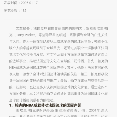
发表时间：2026-01-17
浏览次数：135
文章摘要：法国篮球在世界范围内的影响力，随着蒂埃里·帕
克（Tony Parker）等篮球巨星的崛起，逐渐得到全球的广泛关注
与认同。作为一位在NBA赛场上成就斐然的篮球运动员，帕克不仅
以个人的卓越表现吸引了全球目光，还通过其职业生涯推动了法国
篮球文化的传播与发展。本文将从四个方面阐述帕克如何通过自己
的篮球事业，推动法国篮球文化在全球的广泛传播。首先，帕克的
NBA成就为法国篮球带来了国际声誉；其次，他作为法国篮球的代
表人物，激发了全球对法国篮球运动员的关注；第三，帕克积极投
身于法国国内篮球的建设与推广；最后，帕克在媒体与慈善活动中
的广泛影响，也让更多人认识到法国篮球的文化价值。通过这四个
方面的分析，本文将展示帕克如何通过篮球事业为法国篮球文化在
全球的传播提供强有力的推动。
1、帕克的NBA成就带动法国篮球的国际声誉
蒂埃里·帕克的NBA职业生涯堪称传奇。他于2001年进入
NBA，并在圣安东尼奥马刺队效力了17个赛季，这段时间里，帕克