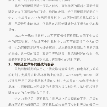
此后的阿根廷足球一度陷入低谷，直到梅西的崛起才重新带领
球队走向了国际舞台的顶端。梅西的出现，给了阿根廷足球新的生
命力，尤其是在2014年巴西世界杯中，梅西带领阿根廷队闯入决
赛，尽管最终未能捧杯，但球队的表现给球迷带来了极大的信心和
期许。
2022年卡塔尔世界杯，梅西再度带领阿根廷队夺回了失去多
年的冠军奖杯。在这场历史性胜利中，梅西不仅赢得了个人的荣
誉，也为阿根廷足球再次缔造辉煌，标志着球队重新站在世界足球
的巅峰。这一切的背后，凝聚了无数球员、教练和球迷的心血，代
表着阿根廷足球从辉煌到挑战，再到重生的精彩历程。
2、阿根廷世界杯的挑战与低谷
虽然阿根廷足球队历史上屡次取得辉煌成绩，但也有不少艰难
的时刻，尤其是在世界杯赛场上的低谷。从1990年到2010年，阿
根廷队经历了两次世界杯决赛的失利，尤其是在1990年意大利世
界杯中，阿根廷队与西德队的决赛再次以失利告终，这让阿根廷足
球在未来的几年里陷入了困境。
进入21世纪后，阿根廷队在世界杯上的表现起伏不定。尽管有
着梅西这样的超级巨星，阿根廷队却未能再度突破世界杯的最后一