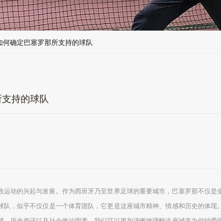
如何确定巴塞罗那所支持的球队
所支持的球队
数运动的兴起与发展。作为西班牙乃至世界足球的重要城市，巴塞罗那不仅是
球队，似乎不仅仅是一个体育团队，它更是这座城市精神、情感和历史的体现
感、历史变迁以及社会政治因素，我们可以更加清晰地理解这座城市为何钟爱