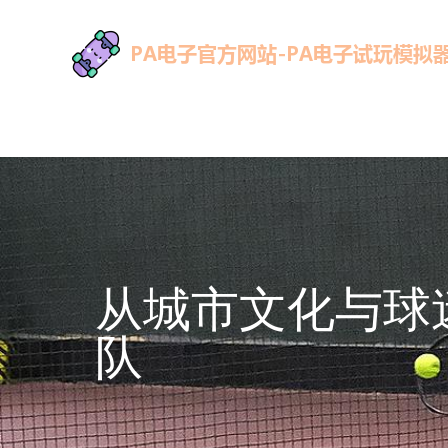
从城市文化与球
队