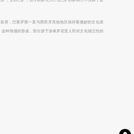
的首府，巴塞罗那一直与西班牙其他地区保持着微妙的文化差
。这种情感的形成，部分源于加泰罗尼亚人民对文化独立性的