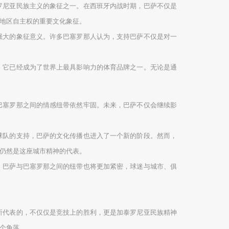
罗尼亚民族主义的象征之一。在西班牙内战时期，巴萨不仅是
地区自主权的重要文化象征。
强大的象征意义。许多巴塞罗那人认为，支持巴萨不仅是对一
，它已经成为了世界上最具影响力的体育品牌之一。无论是通
巴塞罗那之间的情感纽带依然牢固。未来，巴萨不仅会继续影
球队的支持，巴萨的文化传播也进入了一个新的阶段。然而，
仍然是这座城市精神的代表。
，巴萨与巴塞罗那之间的纽带也将更加紧密，球迷与城市、俱
所代表的，不仅仅是竞技上的胜利，更是加泰罗尼亚民族精神
个角落。