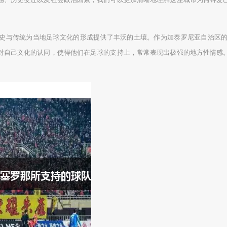
史与传统为当地足球文化的形成提供了丰沃的土壤。作为加泰罗尼亚自治区
对自己文化的认同，使得他们在足球的支持上，常常表现出极强的地方性情感