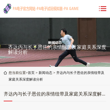
齐达内与长子恩佐的亲情纽带及家庭关系深度
解读分析
您当前位置>
首页
>
新闻动态
>
齐达内与长子恩佐的亲情纽带及
家庭关系深度解读分析
齐达内与长子恩佐的亲情纽带及家庭关系深度解读分析