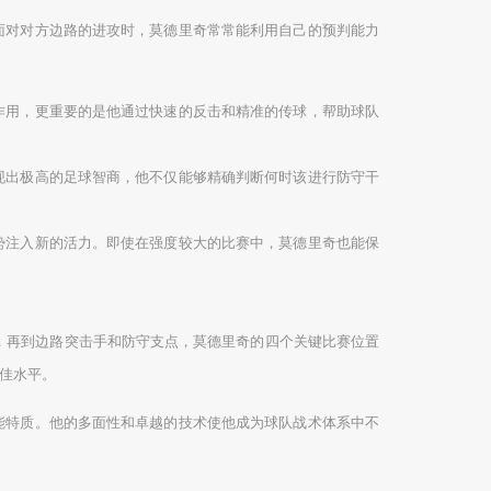
面对对方边路的进攻时，莫德里奇常常能利用自己的预判能力
作用，更重要的是他通过快速的反击和精准的传球，帮助球队
现出极高的足球智商，他不仅能够精确判断何时该进行防守干
势注入新的活力。即使在强度较大的比赛中，莫德里奇也能保
，再到边路突击手和防守支点，莫德里奇的四个关键比赛位置
佳水平。
能特质。他的多面性和卓越的技术使他成为球队战术体系中不