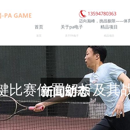
13594780363
迈向巅峰，挑战极限——体
首页
关于pa电子
精品项目
首页
关于PA电子
精品项目
键比赛位置解析及其