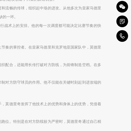
度和流畅的传球，组织起中场的进攻。从他多次为皇家马德里
缺的一环。
进行战术上的安排。他的每一次调度都可能决定比赛节奏的快
1
上节奏的掌控者。在皇家马德里和克罗地亚国家队中，莫德里
组织配合，还能用长传打破对方防线，为前锋制造空档。在多
牵制对方防守球员的作用。他不仅能在关键时刻起到进攻端的
手，莫德里奇发挥了他技术上的优势和身体上的优势，凭借着
的跑位。特别是在对方防线较为严密时，莫德里奇通过自己精