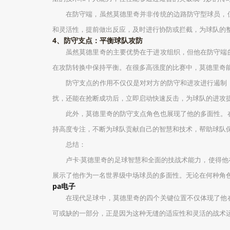
在防守端，虽然莫德里奇并非传统的边路防守型球员，
和灵活性，提前做出反应，及时进行协防或拦截，为球队的
4、防守支点：平衡球队攻防
虽然莫德里奇的主要优势在于进攻组织，但他在防守端
在攻防转换中保持平衡。在很多高强度的比赛中，莫德里奇
防守支点的作用不仅仅是对对方的防守和进攻进行遏制
扰，还能在抢断成功后，立即启动快速反击，为球队的进攻
此外，莫德里奇的防守支点角色也展现了他的多面性。
持高度专注，不断为球队贡献自己的智慧和技术，帮助球队
总结：
卢卡·莫德里奇的足球智慧和全面的技战术能力，使得
展示了他作为一名世界级中场球员的多面性。无论在何种角
pa电子
在现代足球中，莫德里奇的四个关键位置不仅体现了他
可或缺的一部分，正是因为这种无缝的适应性和灵活的战术