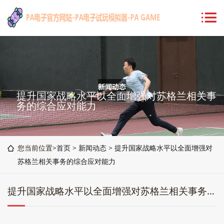
提升国家战略水平以全面增强对苏格兰相关事
务的综合应对能力
您当前位置>
首页
>
新闻动态
>
提升国家战略水平以全面增强对
苏格兰相关事务的综合应对能力
提升国家战略水平以全面增强对苏格兰相关事务的综合应对能力