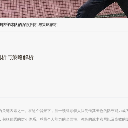
最佳防守球队的深度剖析与策略解析
剖析与策略解析
败的关键因素之一。在这个背景下，波士顿凯尔特人队凭借其出色的防守能力成
，包括优秀的防守体系、球员个人能力的全面性、教练的战术布局以及高效的
。