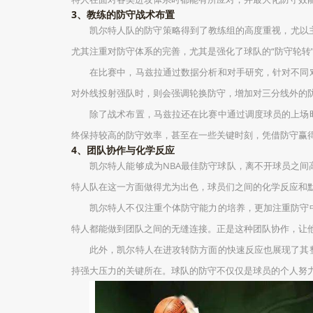
3、教练的防守战术布置
凯尔特人队的防守策略得到了教练组的高度重视，尤以
尤其注重对防守体系的完善，尤其是强化了球队的“防守轮转
在比赛中，马兹拉通过数据分析和对手研究，针对不同
对外线投射强队时，则会强调轮换防守，增加对三分线外的
除了战术布置，马兹拉还在比赛中通过调度球员的上场
终保持较高的防守效率，甚至在一些关键时刻，凭借防守赢
4、团队协作与化学反应
凯尔特人能够成为NBA最佳防守球队，离不开球员之
特人队在这一方面做得尤为出色，球员们之间的化学反应和
凯尔特人不仅注重个体防守能力的培养，更加注重防守
特人都能做到团队之间的无缝连接。正是这种团队协作，让
此外，凯尔特人在进攻转防方面的快速反应也展现了其
持强大压力的关键所在。球队的防守不仅仅是球员的个人努