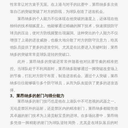
性常常让对方束手无策。在上港与对手的比赛中，莱昂纳多多次依
靠自己的突破突破了对方的防线，为球队创造了进攻机会。
莱昂纳多的个人能力不仅体现在他突破的速度上，还体现在他
独特的技术细腻度上。他能够通过精确的脚下技术，快速摆脱防守
球员的压迫，使对方防线频繁出现漏洞。这种突出的个人能力不仅
增强了上港的进攻威胁，也极大地分散了对方的防守注意力，给其
他队员提供了更多的进攻空间。尤其是在比赛进入关键时刻，莱昂
纳多的突破常常是球队逆转的突破口。
此外，莱昂纳多的突破还常常伴随着他对比赛节奏的精准把
控。当球队处于不利局面时，莱昂纳多能够通过一脚突破改变场上
的节奏，打乱对方防守布置，制造进攻机会。通过个人突破，莱昂
纳多往往能够吸引多个防守球员，从而为队友提供了更多的进攻选
择。
3、莱昂纳多的射门与得分能力
莱昂纳多的射门技巧也是他在上港队中不可忽视的武器之一。
无论是禁区外的远射，还是禁区内的精准射门，莱昂纳多都能凭借
其卓越的射门技术为上港贡献宝贵的进球。在多场比赛中，莱昂纳
多凭借一脚精彩的射门为球队逆转局势，尤其是在球队落后的时