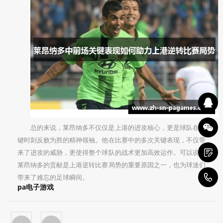
总的来说，莱昂纳多不仅仅是上港的进攻核心，更是球队在关
键时刻反败为胜的精神领袖。他在比赛中的多次关键表现，不仅带
来了进攻的威胁，更使得整个球队的战术更加高效运作。可以说，
莱昂纳多的贡献是上港逆转比赛局势的重要原因之一，也为球迷们
1
带来了难忘的足球瞬间。
pa电子游戏