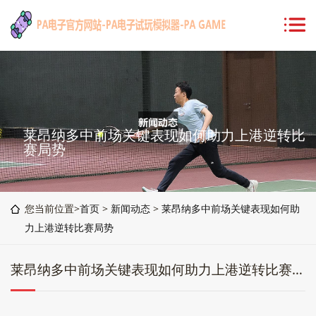
莱昂纳多中前场关键表现如何助力上港逆转比
赛局势
您当前位置>
首页
>
新闻动态
>
莱昂纳多中前场关键表现如何助
力上港逆转比赛局势
莱昂纳多中前场关键表现如何助力上港逆转比赛局势