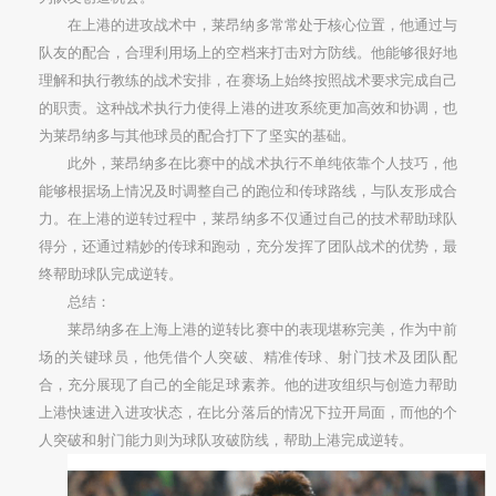
在上港的进攻战术中，莱昂纳多常常处于核心位置，他通过与
队友的配合，合理利用场上的空档来打击对方防线。他能够很好地
理解和执行教练的战术安排，在赛场上始终按照战术要求完成自己
的职责。这种战术执行力使得上港的进攻系统更加高效和协调，也
为莱昂纳多与其他球员的配合打下了坚实的基础。
此外，莱昂纳多在比赛中的战术执行不单纯依靠个人技巧，他
能够根据场上情况及时调整自己的跑位和传球路线，与队友形成合
力。在上港的逆转过程中，莱昂纳多不仅通过自己的技术帮助球队
得分，还通过精妙的传球和跑动，充分发挥了团队战术的优势，最
终帮助球队完成逆转。
总结：
莱昂纳多在上海上港的逆转比赛中的表现堪称完美，作为中前
场的关键球员，他凭借个人突破、精准传球、射门技术及团队配
合，充分展现了自己的全能足球素养。他的进攻组织与创造力帮助
上港快速进入进攻状态，在比分落后的情况下拉开局面，而他的个
人突破和射门能力则为球队攻破防线，帮助上港完成逆转。