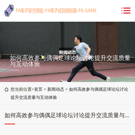
如何高效参与偶偶足球论坛讨论提升交流质量
与互动体验
您当前位置>
首页
>
新闻动态
>
如何高效参与偶偶足球论坛讨论
提升交流质量与互动体验
如何高效参与偶偶足球论坛讨论提升交流质量与互动体验