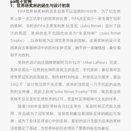
pa电子官网
1、世界杯奖杯的诞生与设计初衷
FIFA世界杯奖杯的历史起源可以追溯到1930年。为了纪念世
界上第一次正式举行的世界杯比赛，FIFA决定设计一座专属于冠军
的奖杯。当时的FIFA主席朱利奥·比亚尼（Jules Rimet）提出了设
计的构思，奖杯的名字也因此命名为“朱庇特杯”（Jules Rimet
Trophy），以表彰他为足球世界所做的贡献。这座奖杯的设计灵
感来自古希腊神话中的胜利女神尼基，她手持一束橄榄枝，象征着
和平与胜利。
奖杯的设计由法国雕塑家阿贝尔·拉方（Abel Lafleur）完成，
奖杯呈现出一位胜利女神昂首挺立的姿态，手托奖杯，象征着对足
球世界冠军的崇高敬意。制作材料为纯金，外形高达35厘米，重达
3.8公斤，设计简洁而不失庄重。奖杯的顶部是一只手托起的金色
胜利女神像，底座上刻有“Jules Rimet Trophy”字样，寓意着这座
奖杯不仅仅是对足球技术的认可，更是对足球精神与文化的传承。
随着1930年首届世界杯在乌拉圭举办，朱庇特杯正式投入使
用，并且成为了冠军奖杯。这座奖杯象征着国际足球的崛起与发
展，成为了全球足球迷心中的圣杯。最初的设计无疑为后来的奖杯
演变奠定了基础，为世界杯的历史增添了重要的标志性象征。