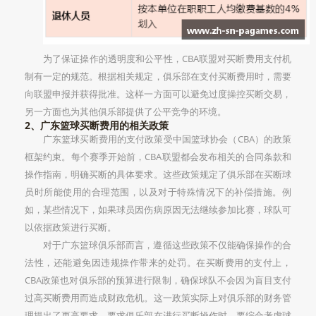
为了保证操作的透明度和公平性，CBA联盟对买断费用支付机
制有一定的规范。根据相关规定，俱乐部在支付买断费用时，需要
向联盟申报并获得批准。这样一方面可以避免过度操控买断交易，
另一方面也为其他俱乐部提供了公平竞争的环境。
2、广东篮球买断费用的相关政策
广东篮球买断费用的支付政策受中国篮球协会（CBA）的政策
框架约束。每个赛季开始前，CBA联盟都会发布相关的合同条款和
操作指南，明确买断的具体要求。这些政策规定了俱乐部在买断球
员时所能使用的合理范围，以及对于特殊情况下的补偿措施。例
如，某些情况下，如果球员因伤病原因无法继续参加比赛，球队可
以依据政策进行买断。
对于广东篮球俱乐部而言，遵循这些政策不仅能确保操作的合
法性，还能避免因违规操作带来的处罚。在买断费用的支付上，
CBA政策也对俱乐部的预算进行限制，确保球队不会因为盲目支付
过高买断费用而造成财政危机。这一政策实际上对俱乐部的财务管
理提出了更高要求，要求俱乐部在进行买断操作时，要综合考虑球