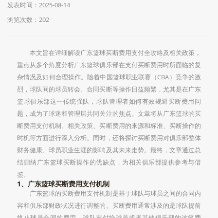
发表时间：2025-08-14
浏览次数：202
本文旨在详细解读广东篮球买断费用支付全攻略及相关政策，
重点从多个角度分析广东篮球俱乐部在支付买断费用时所面临的复
杂情况及如何合理操作。随着中国篮球职业联赛（CBA）竞争的激
烈，球队间的球员转会、合同买断等操作日益频繁，尤其是在广东
篮球俱乐部这一传统强队，球队管理者如何有效规避买断费用问
题，成为了球迷和管理层共同关注的焦点。文章将从广东篮球的买
断费用支付机制、相关政策、买断费用的来源和标准、买断操作的
时机等方面进行深入分析。同时，还将探讨买断费用对俱乐部整体
财务健康、球员职业生涯的影响及其未来走势。最终，文章通过总
结归纳广东篮球买断操作的优缺点，为相关俱乐部提供参考与借
鉴。
1、广东篮球买断费用支付机制
广东篮球的买断费用支付机制是基于球队与球员之间的合同内
容和俱乐部财政状况进行调整的。买断费用通常涉及的是球队提前
终止球员合同的费用。球队支付给球员或者其他俱乐部的这笔费