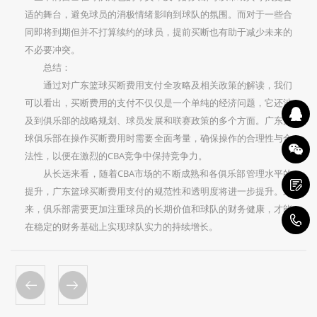
适的舞台，避免球员的消极情绪影响到球队的氛围。而对于一些合
同即将到期但并不打算续约的球员，提前买断也有助于减少未来的
不必要冲突。
总结：
通过对广东篮球买断费用支付全攻略及相关政策的解读，我们
可以看出，买断费用的支付不仅仅是一个单纯的经济问题，它还涉
及到俱乐部的战略规划、球员发展和联赛政策的多个方面。广东篮
球俱乐部在操作买断费用时需要全面考量，确保操作的合理性与合
法性，以便在激烈的CBA竞争中保持竞争力。
从长远来看，随着CBA市场的不断成熟和各俱乐部管理水平的
提升，广东篮球买断费用支付的规范性和透明度将进一步提升。未
来，俱乐部需要更加注重球员的长期价值和球队的财务健康，才能
1
在稳定的财务基础上实现球队实力的持续增长。