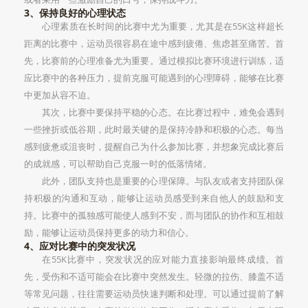
3、保持良好的心理状态
心理素质在长时间的比赛中尤为重要，尤其是在55K这样超长
距离的比赛中，运动员很容易在途中感到疲倦、焦虑甚至痛苦。首
先，比赛前的心理准备尤为重要。通过模拟比赛环境进行训练，适
应比赛中的各种压力，提前克服可能遇到的心理障碍，能够在比赛
中更加从容不迫。
其次，比赛中要保持平稳的心态。在比赛过程中，难免会遇到
一些挫折或低谷期，此时最关键的是保持冷静和积极的心态。每当
感到疲惫或沮丧时，提醒自己为什么参加比赛，并想象完成比赛后
的成就感，可以帮助自己克服一时的低落情绪。
此外，团队支持也是重要的心理保障。与队友或者支持团队保
持积极的沟通和互动，能够让运动员感受到来自他人的鼓励和支
持。比赛中的孤独感可能使人感到不安，而与团队的协作和互相鼓
励，能够让运动员保持更多的动力和信心。
4、应对比赛中的突发状况
在55K比赛中，突发状况的应对能力直接影响最终成绩。首
先，受伤和不适可能会在比赛中突然发生。轻微的拉伤、膝盖不适
等常见问题，往往需要运动员快速判断和处理。可以通过提前了解