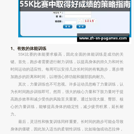
1、有效的体能训练
55K比赛的体能要求极高，因此全面的体能训练是成功的关
键。首先，跑步者需要进行耐力训练，以提高身体的持久力和对长
时间运动的适应性。每周可以安排几次长时间的有氧跑步，逐步增
加跑步的距离和时间，以增强心肺功能和腿部肌肉耐力。
其次，力量训练也不可忽视。许多运动员忽略了力量训练，认
为长时间跑步训练即可。然而，强大的核心力量和下肢力量对于提
高跑步效率和减少受伤的风险至关重要。通过加强大腿、臀部、核
心的力量训练，能够提高身体的稳定性，减少疲劳积累，延长耐
力。
最后，灵活性和恢复训练同样重要。长时间的跑步可能会导致
身体的僵硬，因此加入适当的柔韧性训练，比如瑜伽或动态拉伸，