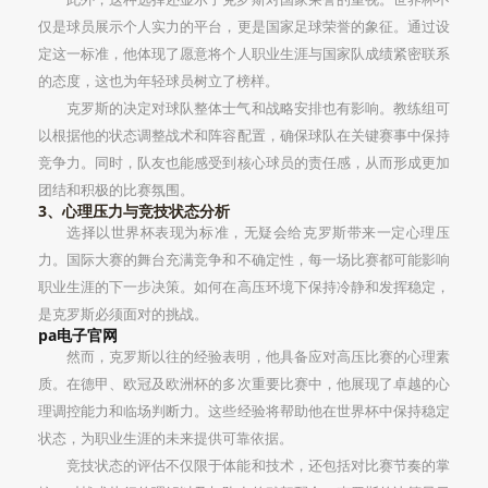
仅是球员展示个人实力的平台，更是国家足球荣誉的象征。通过设
定这一标准，他体现了愿意将个人职业生涯与国家队成绩紧密联系
的态度，这也为年轻球员树立了榜样。
克罗斯的决定对球队整体士气和战略安排也有影响。教练组可
以根据他的状态调整战术和阵容配置，确保球队在关键赛事中保持
竞争力。同时，队友也能感受到核心球员的责任感，从而形成更加
团结和积极的比赛氛围。
3、心理压力与竞技状态分析
选择以世界杯表现为标准，无疑会给克罗斯带来一定心理压
力。国际大赛的舞台充满竞争和不确定性，每一场比赛都可能影响
职业生涯的下一步决策。如何在高压环境下保持冷静和发挥稳定，
是克罗斯必须面对的挑战。
pa电子官网
然而，克罗斯以往的经验表明，他具备应对高压比赛的心理素
质。在德甲、欧冠及欧洲杯的多次重要比赛中，他展现了卓越的心
理调控能力和临场判断力。这些经验将帮助他在世界杯中保持稳定
状态，为职业生涯的未来提供可靠依据。
竞技状态的评估不仅限于体能和技术，还包括对比赛节奏的掌