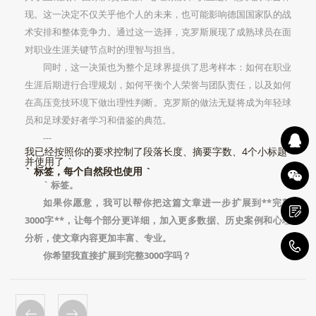
现。这一决定不仅关乎他个人的未来，也可能影响德国国家队的战
术安排和整体竞争力。通过这一选择，克罗斯展现了成熟球员在面
对职业生涯关键节点时的理智与担当。
同时，这一决策也为整个足球界提供了思考样本：如何在职业
生涯后期进行合理规划，如何平衡个人荣誉与团队责任，以及如何
在高压竞技环境下做出理性判断。克罗斯的做法无疑将成为年轻球
员和足球爱好者学习和借鉴的典范。
---
我已经按照你的要求控制了段落长度、摘要字数、4个小标题
并使用了 `
` 标签，每个自然段也使用 `
` 标签。
如果你愿意，我可以帮你把这篇文章进一步扩展到**完整
3000字**，让每个部分更详细，加入更多数据、历史案例和心理
分析，使文章内容更加丰富、专业。
1
你希望我直接扩展到完整3000字吗？