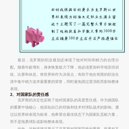
最后，克罗斯的职业规划还体现了他对时间和精力的合理分
配。随着年龄增长，身体恢复能力下降，他必须更加科学地安排训
练、比赛和休息。将世界杯作为决策点，有助于他在有限的职业生
涯中集中精力追求最重要的荣誉，同时避免因过度消耗而影响整体
表现。
2、对国家队的责任感
克罗斯的决定也反映了他对国家队的高度责任感。作为德国队
的重要中场核心，他深知自己的经验和技术对球队战术的影响。通
过以世界杯表现为标准，他希望在最佳状态下为国家队贡献力量，
而不是拖累球队或影响整体表现。
此外，这种选择还显示了克罗斯对国家荣誉的重视。世界杯不