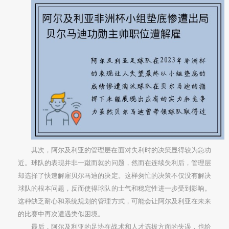
其次，阿尔及利亚的管理层在面对失利时的决策显得较为急功
近。球队的表现并非一蹴而就的问题，然而在连续失利后，管理层
却选择了快速解雇贝尔马迪的决定。这样匆忙的决策不仅没有解决
球队的根本问题，反而使得球队的士气和稳定性进一步受到影响。
这种缺乏耐心和系统规划的管理方式，可能会让阿尔及利亚在未来
的比赛中再次遭遇类似困境。
最后，阿尔及利亚的足协在战术和人才选拔方面的失误，也给