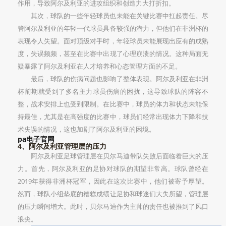
作用，导致阿尔及利亚的进攻组织和创造力大打折扣。
其次，球队的一些年轻球员也未能在关键比赛中扛起责任。尽
管阿尔及利亚的年轻一代球员具备较强的潜力，但他们在非洲杯的
表现令人失望。面对顶级对手时，年轻球员未能展现出应有的成熟
度，失误频频，甚至在比赛中出现了心理崩溃的情况。这种局面无
疑暴露了阿尔及利亚在人才培养和心态管理方面的不足。
最后，球队的伤病问题也影响了整体表现。阿尔及利亚在非洲
杯前期就受到了多名主力球员伤病的困扰，这导致球队的阵容不
整，战术安排上也受到限制。在比赛中，球员的体力和状态未能保
持最佳，尤其是在高强度的比赛中，球员们经常出现体力下降和技
术失误的情况，这也加剧了阿尔及利亚的困境。
pa电子官网
4、阿尔及利亚管理层的压力
阿尔及利亚足球管理层在贝尔马迪带队失败后面临着巨大的压
力。首先，阿尔及利亚的足协对球队的期望非常高。球队曾经在
2019年获得非洲杯冠军，因此在这次比赛中，他们被寄予厚望。
然而，球队小组垫底的糟糕成绩让足协和球迷们大失所望，管理层
的压力瞬间增大。此时，贝尔马迪作为主帅的责任也被推到了风口
浪尖。